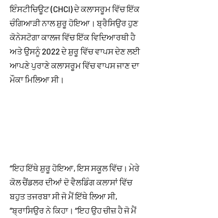
ਇੰਸਟੀਚਿਊਟ (CHCI) ਦੇ ਕਲਾਸਰੂਮ ਵਿੱਚ ਇੱਕ
ਚੰਗਿਆੜੀ ਨਾਲ ਸ਼ੁਰੂ ਹੋਇਆ। ਬ੍ਰੈਸਿਉਰ ਹੁਣ
ਕੋਨੇਸਟੋਗਾ ਕਾਲਜ ਵਿੱਚ ਇੱਕ ਵਿਦਿਆਰਥੀ ਹੈ
ਅਤੇ ਉਸਨੂੰ 2022 ਦੇ ਸ਼ੁਰੂ ਵਿੱਚ ਵਾਪਸ ਦੇਣ ਲਈ
ਆਪਣੇ ਪੁਰਾਣੇ ਕਲਾਸਰੂਮ ਵਿੱਚ ਵਾਪਸ ਜਾਣ ਦਾ
ਮੌਕਾ ਮਿਲਿਆ ਸੀ।
“ਇਹ ਇੱਥੇ ਸ਼ੁਰੂ ਹੋਇਆ, ਇਸ ਸਕੂਲ ਵਿੱਚ। ਮੇਰੇ
ਕੋਲ ਚੈਂਡਲਰ ਦੀਆਂ ਦੋ ਵੈਲਡਿੰਗ ਕਲਾਸਾਂ ਵਿੱਚ
ਬਹੁਤ ਤਜਰਬਾ ਸੀ ਜੋ ਮੈਂ ਇੱਥੇ ਲਿਆ ਸੀ,
”ਬ੍ਰਾਸਿਉਰ ਨੇ ਕਿਹਾ। “ਇਹ ਉਹ ਚੀਜ਼ ਹੈ ਜੋ ਮੈਂ