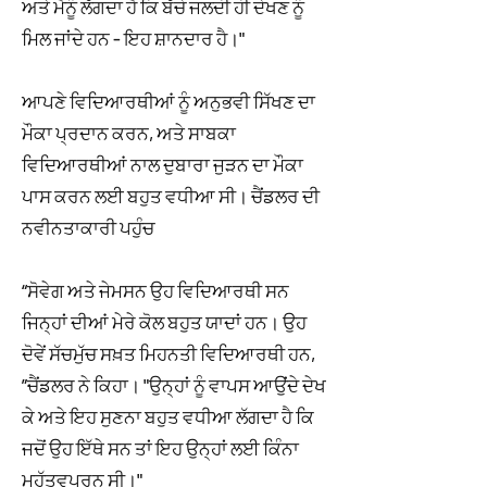
ਅਤੇ ਮੈਨੂੰ ਲੱਗਦਾ ਹੈ ਕਿ ਬੱਚੇ ਜਲਦੀ ਹੀ ਦੇਖਣ ਨੂੰ
ਮਿਲ ਜਾਂਦੇ ਹਨ - ਇਹ ਸ਼ਾਨਦਾਰ ਹੈ।"
ਆਪਣੇ ਵਿਦਿਆਰਥੀਆਂ ਨੂੰ ਅਨੁਭਵੀ ਸਿੱਖਣ ਦਾ
ਮੌਕਾ ਪ੍ਰਦਾਨ ਕਰਨ, ਅਤੇ ਸਾਬਕਾ
ਵਿਦਿਆਰਥੀਆਂ ਨਾਲ ਦੁਬਾਰਾ ਜੁੜਨ ਦਾ ਮੌਕਾ
ਪਾਸ ਕਰਨ ਲਈ ਬਹੁਤ ਵਧੀਆ ਸੀ। ਚੈਂਡਲਰ ਦੀ
ਨਵੀਨਤਾਕਾਰੀ ਪਹੁੰਚ
“ਸੋਵੇਗ ਅਤੇ ਜੇਮਸਨ ਉਹ ਵਿਦਿਆਰਥੀ ਸਨ
ਜਿਨ੍ਹਾਂ ਦੀਆਂ ਮੇਰੇ ਕੋਲ ਬਹੁਤ ਯਾਦਾਂ ਹਨ। ਉਹ
ਦੋਵੇਂ ਸੱਚਮੁੱਚ ਸਖ਼ਤ ਮਿਹਨਤੀ ਵਿਦਿਆਰਥੀ ਹਨ,
”ਚੈਂਡਲਰ ਨੇ ਕਿਹਾ। "ਉਨ੍ਹਾਂ ਨੂੰ ਵਾਪਸ ਆਉਂਦੇ ਦੇਖ
ਕੇ ਅਤੇ ਇਹ ਸੁਣਨਾ ਬਹੁਤ ਵਧੀਆ ਲੱਗਦਾ ਹੈ ਕਿ
ਜਦੋਂ ਉਹ ਇੱਥੇ ਸਨ ਤਾਂ ਇਹ ਉਨ੍ਹਾਂ ਲਈ ਕਿੰਨਾ
ਮਹੱਤਵਪੂਰਨ ਸੀ।"