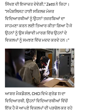
ਸਿੱਖਣ ਦੀ ਇਜਾਜ਼ਤ ਦੇਵੇਗੀ," Zettl ਨੇ ਕਿਹਾ।
"ਸਪੈਸ਼ਲਿਸਟ ਹਾਈ ਸਕਿਲਜ਼ ਮੇਜਰ
ਵਿਦਿਆਰਥੀਆਂ ਨੂੰ ਉਹਨਾਂ ਤਜ਼ਰਬਿਆਂ ਦਾ
ਸਾਹਮਣਾ ਕਰਨ ਲਈ ਤਿਆਰ ਕੀਤਾ ਗਿਆ ਹੈ ਜੋ
ਉਹਨਾਂ ਨੂੰ ਉਸ ਸੰਭਾਵੀ ਮਾਰਗ ਵਿੱਚ ਉਹਨਾਂ ਦੇ
ਵਿਕਲਪਾਂ ਨੂੰ ਸਮਝਣ ਵਿੱਚ ਮਦਦ ਕਰਦੇ ਹਨ।"
ਆਸ਼ਰ ਮੈਕਡੌਗਲ, CHCI ਵਿਖੇ ਗ੍ਰੇਡ 11 ਦਾ
ਵਿਦਿਆਰਥੀ, ਉਹਨਾਂ ਵਿਦਿਆਰਥੀਆਂ ਵਿੱਚੋਂ
ਇੱਕ ਹੈ ਜੋ ਆਪਣੇ ਵਿਕਲਪਾਂ ਦੀ ਪੜਚੋਲ ਕਰ ਰਹੇ