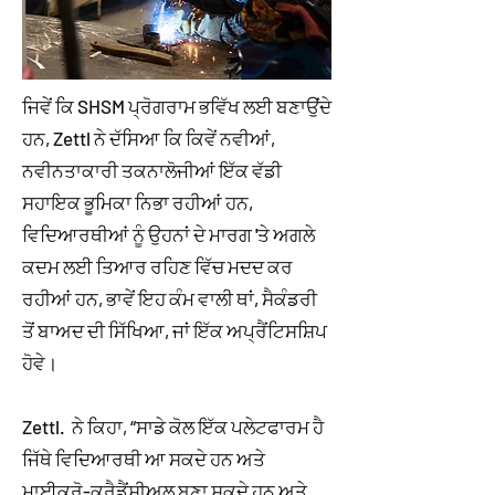
ਜਿਵੇਂ ਕਿ SHSM ਪ੍ਰੋਗਰਾਮ ਭਵਿੱਖ ਲਈ ਬਣਾਉਂਦੇ
ਹਨ, Zettl ਨੇ ਦੱਸਿਆ ਕਿ ਕਿਵੇਂ ਨਵੀਆਂ,
ਨਵੀਨਤਾਕਾਰੀ ਤਕਨਾਲੋਜੀਆਂ ਇੱਕ ਵੱਡੀ
ਸਹਾਇਕ ਭੂਮਿਕਾ ਨਿਭਾ ਰਹੀਆਂ ਹਨ,
ਵਿਦਿਆਰਥੀਆਂ ਨੂੰ ਉਹਨਾਂ ਦੇ ਮਾਰਗ 'ਤੇ ਅਗਲੇ
ਕਦਮ ਲਈ ਤਿਆਰ ਰਹਿਣ ਵਿੱਚ ਮਦਦ ਕਰ
ਰਹੀਆਂ ਹਨ, ਭਾਵੇਂ ਇਹ ਕੰਮ ਵਾਲੀ ਥਾਂ, ਸੈਕੰਡਰੀ
ਤੋਂ ਬਾਅਦ ਦੀ ਸਿੱਖਿਆ, ਜਾਂ ਇੱਕ ਅਪ੍ਰੈਂਟਿਸਸ਼ਿਪ
ਹੋਵੇ।
Zettl. ਨੇ ਕਿਹਾ, “ਸਾਡੇ ਕੋਲ ਇੱਕ ਪਲੇਟਫਾਰਮ ਹੈ
ਜਿੱਥੇ ਵਿਦਿਆਰਥੀ ਆ ਸਕਦੇ ਹਨ ਅਤੇ
ਮਾਈਕ੍ਰੋ-ਕ੍ਰੈਡੈਂਸ਼ੀਅਲ ਬਣਾ ਸਕਦੇ ਹਨ ਅਤੇ