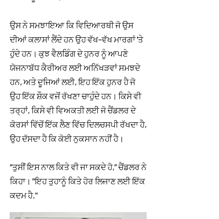
ਉਸ ਨੇ ਸਮਝਾਇਆ ਕਿ ਵਿਦਿਆਰਥੀ ਜੋ ਉਸ
ਦੀਆਂ ਕਲਾਸਾਂ ਲੈਂਦੇ ਹਨ ਉਹ ਵੱਖ-ਵੱਖ ਮਾਰਗਾਂ 'ਤੇ
ਹੁੰਦੇ ਹਨ। ਕੁਝ ਵੈਲਡਿੰਗ ਦੇ ਹੁਨਰ ਨੂੰ ਆਪਣੇ
ਯੋਜਨਾਬੱਧ ਕੈਰੀਅਰ ਲਈ ਅਨਿੱਖੜਵਾਂ ਸਮਝਦੇ
ਹਨ, ਅਤੇ ਦੂਜਿਆਂ ਲਈ, ਇਹ ਇੱਕ ਹੁਨਰ ਹੈ ਜੋ
ਉਹ ਇੱਕ ਸ਼ੌਕ ਵਜੋਂ ਰੱਖਣਾ ਚਾਹੁੰਦੇ ਹਨ। ਕਿਸੇ ਵੀ
ਤਰ੍ਹਾਂ, ਕਿਸੇ ਵੀ ਵਿਅਕਤੀ ਲਈ ਜੋ ਚੈਂਡਲਰ ਦੇ
ਕੋਰਸਾਂ ਵਿੱਚੋਂ ਇੱਕ ਲੈਣ ਵਿੱਚ ਦਿਲਚਸਪੀ ਰੱਖਦਾ ਹੈ,
ਉਹ ਦੱਸਦਾ ਹੈ ਕਿ ਕੋਈ ਨੁਕਸਾਨ ਨਹੀਂ ਹੈ।
“ਤੁਸੀਂ ਇਸ ਨਾਲ ਕਿਤੇ ਵੀ ਜਾ ਸਕਦੇ ਹੋ,” ਚੈਂਡਲਰ ਨੇ
ਕਿਹਾ। "ਇਹ ਤੁਹਾਨੂੰ ਕਿਤੇ ਹੋਰ ਲਿਜਾਣ ਲਈ ਇੱਕ
ਕਦਮ ਹੈ."