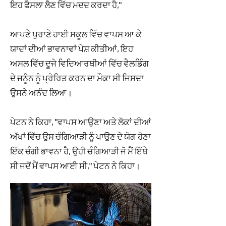
ਇਹ ਫੈਸਲਾ ਲੈਣ ਵਿੱਚ ਮਦਦ ਕਰਦਾ ਹੈ,"
ਆਪਣੇ ਪੁਰਾਣੇ ਹਾਈ ਸਕੂਲ ਵਿੱਚ ਵਾਪਸ ਆ ਕੇ
ਯਾਦਾਂ ਦੀਆਂ ਭਾਵਨਾਵਾਂ ਪੇਸ਼ ਕੀਤੀਆਂ, ਇਹ
ਅਸਲ ਵਿੱਚ ਦੂਜੇ ਵਿਦਿਆਰਥੀਆਂ ਵਿੱਚ ਵੈਲਡਿੰਗ
ਦੇ ਜਨੂੰਨ ਨੂੰ ਪ੍ਰੇਰਿਤ ਕਰਨ ਦਾ ਮੌਕਾ ਸੀ ਜਿਸਦਾ
ਉਸਨੇ ਅਨੰਦ ਲਿਆ।
ਪੇਟਨ ਨੇ ਕਿਹਾ, "ਵਾਪਸ ਆਉਣਾ ਅਤੇ ਲੋਕਾਂ ਦੀਆਂ
ਅੱਖਾਂ ਵਿੱਚ ਉਸ ਚੰਗਿਆੜੀ ਨੂੰ ਪਾਉਣ ਦੇ ਯੋਗ ਹੋਣਾ
ਇੱਕ ਚੰਗੀ ਭਾਵਨਾ ਹੈ, ਉਹੀ ਚੰਗਿਆੜੀ ਜੋ ਮੈਂ ਇੱਥੇ
ਸੀ ਜਦੋਂ ਮੈਂ ਵਾਪਸ ਆਈ ਸੀ," ਪੇਟਨ ਨੇ ਕਿਹਾ।