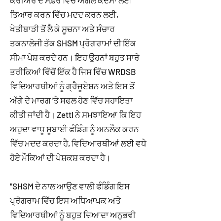
ਕੈਰੀਅਰ ਦੇ ਸਫ਼ਰ ਵਿੱਚ ਅਗਲੇ ਕਦਮਾਂ ਲਈ
ਤਿਆਰ ਕਰਨ ਵਿੱਚ ਮਦਦ ਕਰਨ ਲਈ,
ਖੇਤੀਬਾੜੀ ਤੋਂ ਲੈ ਕੇ ਸੂਚਨਾ ਅਤੇ ਸੰਚਾਰ
ਤਕਨਾਲੋਜੀ ਤੱਕ SHSM ਪ੍ਰੋਗਰਾਮਾਂ ਦੀ ਇੱਕ
ਸੀਮਾ ਪੇਸ਼ ਕਰਦੇ ਹਨ। ਇਹ ਉਹਨਾਂ ਬਹੁਤ ਸਾਰੇ
ਤਰੀਕਿਆਂ ਵਿੱਚੋਂ ਇੱਕ ਹੈ ਜਿਸ ਵਿੱਚ WRDSB
ਵਿਦਿਆਰਥੀਆਂ ਨੂੰ ਗ੍ਰੈਜੂਏਸ਼ਨ ਅਤੇ ਇਸ ਤੋਂ
ਅੱਗੇ ਦੇ ਮਾਰਗ 'ਤੇ ਸਫਲ ਹੋਣ ਵਿੱਚ ਸਹਾਇਤਾ
ਕੀਤੀ ਜਾਂਦੀ ਹੈ। Zettl ਨੇ ਸਮਝਾਇਆ ਕਿ ਇਹ
ਅਹੁਦਾ ਵਾਧੂ ਸੂਬਾਈ ਫੰਡਿੰਗ ਨੂੰ ਅਨਲੌਕ ਕਰਨ
ਵਿੱਚ ਮਦਦ ਕਰਦਾ ਹੈ, ਵਿਦਿਆਰਥੀਆਂ ਲਈ ਵਧੇ
ਹੋਏ ਮੌਕਿਆਂ ਦੀ ਪੇਸ਼ਕਸ਼ ਕਰਦਾ ਹੈ।
"SHSM ਦੇ ਨਾਲ ਆਉਣ ਵਾਲੀ ਫੰਡਿੰਗ ਇਸ
ਪ੍ਰੋਗਰਾਮ ਵਿੱਚ ਇਸ ਅਧਿਆਪਕ ਅਤੇ
ਵਿਦਿਆਰਥੀਆਂ ਨੂੰ ਬਹੁਤ ਜ਼ਿਆਦਾ ਅਨੁਭਵੀ