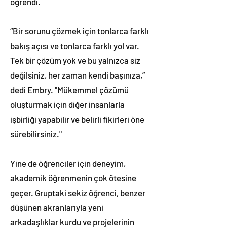
öğrendi.
“Bir sorunu çözmek için tonlarca farklı
bakış açısı ve tonlarca farklı yol var.
Tek bir çözüm yok ve bu yalnızca siz
değilsiniz, her zaman kendi başınıza,”
dedi Embry. "Mükemmel çözümü
oluşturmak için diğer insanlarla
işbirliği yapabilir ve belirli fikirleri öne
sürebilirsiniz."
Yine de öğrenciler için deneyim,
akademik öğrenmenin çok ötesine
geçer. Gruptaki sekiz öğrenci, benzer
düşünen akranlarıyla yeni
arkadaşlıklar kurdu ve projelerinin