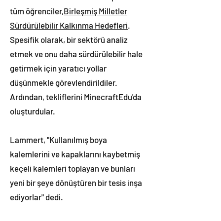
tüm öğrenciler,
Birleşmiş Milletler
Sürdürülebilir Kalkınma Hedefleri
.
Spesifik olarak, bir sektörü analiz
etmek ve onu daha sürdürülebilir hale
getirmek için yaratıcı yollar
düşünmekle görevlendirildiler.
Ardından, tekliflerini MinecraftEdu'da
oluşturdular.
Lammert, "Kullanılmış boya
kalemlerini ve kapaklarını kaybetmiş
keçeli kalemleri toplayan ve bunları
yeni bir şeye dönüştüren bir tesis inşa
ediyorlar" dedi.