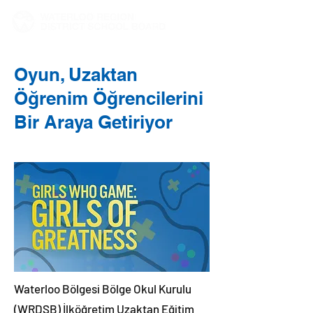
Oyun, Uzaktan
Öğrenim Öğrencilerini
Bir Araya Getiriyor
Waterloo Bölgesi Bölge Okul Kurulu
(WRDSB) İlköğretim Uzaktan Eğitim