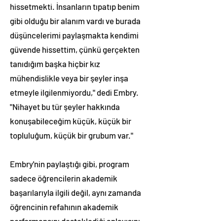
hissetmekti. İnsanların tıpatıp benim
gibi olduğu bir alanım vardı ve burada
düşüncelerimi paylaşmakta kendimi
güvende hissettim, çünkü gerçekten
tanıdığım başka hiçbir kız
mühendislikle veya bir şeyler inşa
etmeyle ilgilenmiyordu," dedi Embry.
"Nihayet bu tür şeyler hakkında
konuşabileceğim küçük, küçük bir
topluluğum, küçük bir grubum var."
Embry'nin paylaştığı gibi, program
sadece öğrencilerin akademik
başarılarıyla ilgili değil, aynı zamanda
öğrencinin refahının akademik