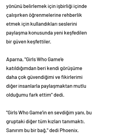
yönünü belirlemek için işbirliği içinde
çalışırken öğrenmelerine rehberlik
etmek için kullandıkları seslerini
paylaşma konusunda yeni keşfedilen
bir güven keşfettiler.
Aparna, "Girls Who Game'e
katıldığımdan beri kendi görüşüme
daha çok güvendiğimi ve fikirlerimi
diğer insanlarla paylaşmaktan mutlu
olduğumu fark ettim" dedi.
"Girls Who Game'in en sevdiğim yanı, bu
gruptaki diğer tüm kızları tanımaktı.
Sanırım bu bir bağ," dedi Phoenix.