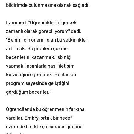
bildirimde bulunmasına olanak sağladı.
Lammert, "Öğrendiklerini gerçek
zamanlı olarak görebiliyorum" dedi.
“Benim için önemli olan bu yetkinlikleri
artırmak. Bu problem çözme
becerilerini kazanmak, işbirliği
yapmak, insanlarla nasıl iletişim
kuracağını öğrenmek. Bunlar, bu
program sayesinde geliştiğini
gördüğüm beceriler.”
Öğrenciler de bu öğrenmenin farkına
vardılar. Embry, ortak bir hedef
üzerinde birlikte çalışmanın gücünü