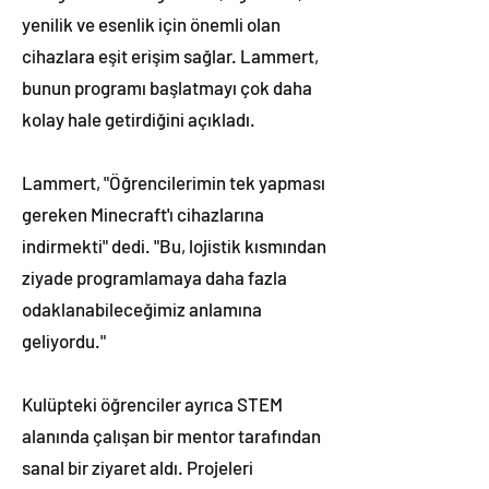
yenilik ve esenlik için önemli olan
cihazlara eşit erişim sağlar. Lammert,
bunun programı başlatmayı çok daha
kolay hale getirdiğini açıkladı.
Lammert, "Öğrencilerimin tek yapması
gereken Minecraft'ı cihazlarına
indirmekti" dedi. "Bu, lojistik kısmından
ziyade programlamaya daha fazla
odaklanabileceğimiz anlamına
geliyordu."
Kulüpteki öğrenciler ayrıca STEM
alanında çalışan bir mentor tarafından
sanal bir ziyaret aldı. Projeleri