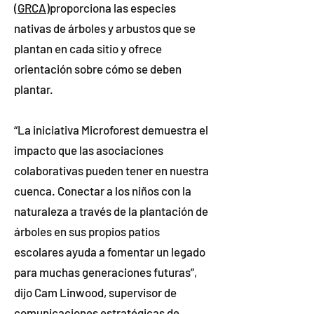
(GRCA)
proporciona las especies
nativas de árboles y arbustos que se
plantan en cada sitio y ofrece
orientación sobre cómo se deben
plantar.
“La iniciativa Microforest demuestra el
impacto que las asociaciones
colaborativas pueden tener en nuestra
cuenca. Conectar a los niños con la
naturaleza a través de la plantación de
árboles en sus propios patios
escolares ayuda a fomentar un legado
para muchas generaciones futuras”,
dijo Cam Linwood, supervisor de
comunicaciones estratégicas de