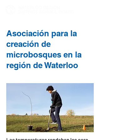
Asociación para la
creación de
microbosques en la
región de Waterloo
Las temperaturas rondaban los cero