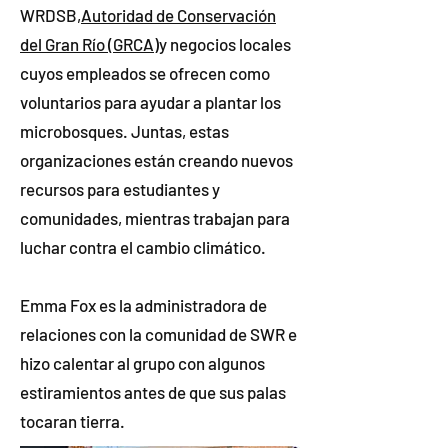
WRDSB,
Autoridad de Conservación
del Gran Río (GRCA)
y negocios locales
cuyos empleados se ofrecen como
voluntarios para ayudar a plantar los
microbosques. Juntas, estas
organizaciones están creando nuevos
recursos para estudiantes y
comunidades, mientras trabajan para
luchar contra el cambio climático.
Emma Fox es la administradora de
relaciones con la comunidad de SWR e
hizo calentar al grupo con algunos
estiramientos antes de que sus palas
tocaran tierra.