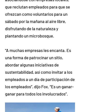
que reclutan empleados para que se
ofrezcan como voluntarios para un
sábado por la mañana al aire libre,
disfrutando de la naturaleza y
plantando un microbosque.
“A muchas empresas les encanta. Es
una forma de patrocinar un sitio,
abordar algunas iniciativas de
sustentabilidad, así como invitar a los
empleados a un día de participación de
los empleados”, dijo Fox. “Es un ganar-
ganar para todos los involucrados”.