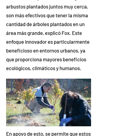
arbustos plantados juntos muy cerca,
son más efectivos que tener la misma
cantidad de árboles plantados en un
área más grande, explicó Fox. Este
enfoque innovador es particularmente
beneficioso en entornos urbanos, ya
que proporciona mayores beneficios
ecológicos, climáticos y humanos.
En apoyo de esto, se permite que estos