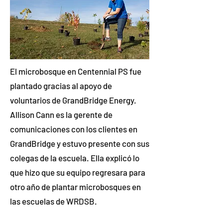
El microbosque en Centennial PS fue
plantado gracias al apoyo de
voluntarios de GrandBridge Energy.
Allison Cann es la gerente de
comunicaciones con los clientes en
GrandBridge y estuvo presente con sus
colegas de la escuela. Ella explicó lo
que hizo que su equipo regresara para
otro año de plantar microbosques en
las escuelas de WRDSB.