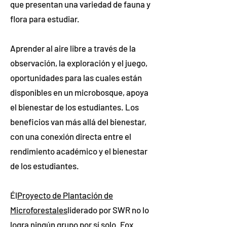
que presentan una variedad de fauna y
flora para estudiar.
Aprender al aire libre a través de la
observación, la exploración y el juego,
oportunidades para las cuales están
disponibles en un microbosque, apoya
el bienestar de los estudiantes. Los
beneficios van más allá del bienestar,
con una conexión directa entre el
rendimiento académico y el bienestar
de los estudiantes.
Él
Proyecto de Plantación de
Microforestales
liderado por SWR no lo
logra ningún grupo por sí solo. Fox