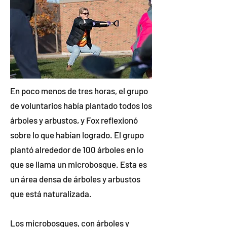
En poco menos de tres horas, el grupo
de voluntarios había plantado todos los
árboles y arbustos, y Fox reflexionó
sobre lo que habían logrado. El grupo
plantó alrededor de 100 árboles en lo
que se llama un microbosque. Esta es
un área densa de árboles y arbustos
que está naturalizada.
Los microbosques, con árboles y