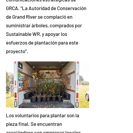
GRCA. “La Autoridad de Conservación
de Grand River se complació en
suministrar árboles, comprados por
Sustainable WR, y apoyar los
esfuerzos de plantación para este
proyecto”.
Los voluntarios para plantar son la
pieza final. Se encuentran
asociándose con empresas locales,