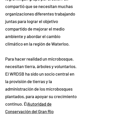
compartió que se necesitan muchas
organizaciones diferentes trabajando
juntas para lograr el objetivo
compartido de mejorar el medio
ambiente y abordar el cambio
climático en la región de Waterloo.
Para hacer realidad un microbosque,
necesitan tierra, árboles y voluntarios.
El WRDSB ha sido un socio central en
la provisión de tierras y la
administración de los microbosques
plantados, para apoyar su crecimiento
continuo. Él
Autoridad de
Conservación del Gran Río