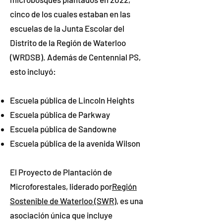
cinco de los cuales estaban en las
escuelas de la Junta Escolar del
Distrito de la Región de Waterloo
(WRDSB). Además de Centennial PS,
esto incluyó:
Escuela pública de Lincoln Heights
Escuela pública de Parkway
Escuela pública de Sandowne
Escuela pública de la avenida Wilson
El Proyecto de Plantación de
Microforestales, liderado por
Región
Sostenible de Waterloo (SWR)
, es una
asociación única que incluye