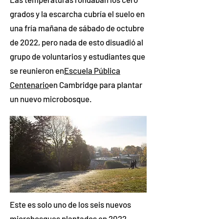
grados y la escarcha cubría el suelo en
una fría mañana de sábado de octubre
de 2022, pero nada de esto disuadió al
grupo de voluntarios y estudiantes que
se reunieron en
Escuela Pública
Centenario
en Cambridge para plantar
un nuevo microbosque.
Este es solo uno de los seis nuevos
microbosques plantados en 2022,