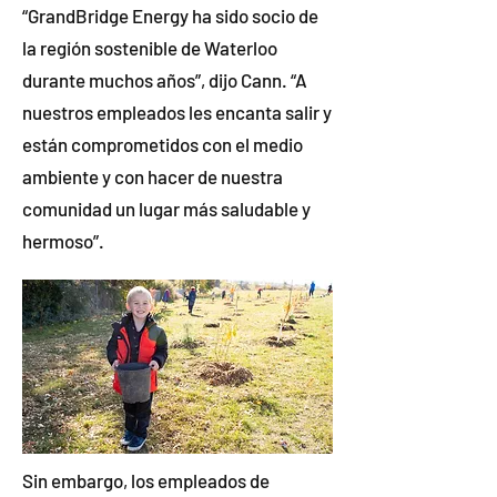
“GrandBridge Energy ha sido socio de
la región sostenible de Waterloo
durante muchos años”, dijo Cann. “A
nuestros empleados les encanta salir y
están comprometidos con el medio
ambiente y con hacer de nuestra
comunidad un lugar más saludable y
hermoso”.
Sin embargo, los empleados de