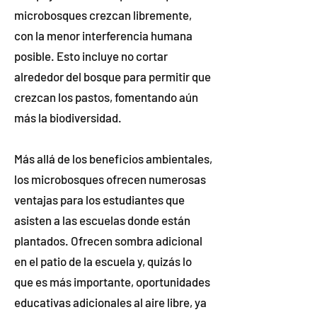
microbosques crezcan libremente,
con la menor interferencia humana
posible. Esto incluye no cortar
alrededor del bosque para permitir que
crezcan los pastos, fomentando aún
más la biodiversidad.
Más allá de los beneficios ambientales,
los microbosques ofrecen numerosas
ventajas para los estudiantes que
asisten a las escuelas donde están
plantados. Ofrecen sombra adicional
en el patio de la escuela y, quizás lo
que es más importante, oportunidades
educativas adicionales al aire libre, ya