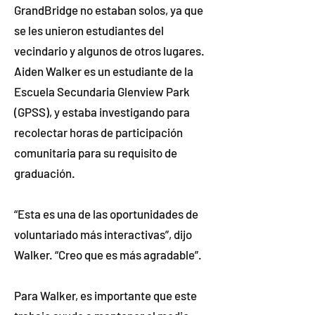
GrandBridge no estaban solos, ya que
se les unieron estudiantes del
vecindario y algunos de otros lugares.
Aiden Walker es un estudiante de la
Escuela Secundaria Glenview Park
(GPSS), y estaba investigando para
recolectar horas de participación
comunitaria para su requisito de
graduación.
“Esta es una de las oportunidades de
voluntariado más interactivas”, dijo
Walker. “Creo que es más agradable”.
Para Walker, es importante que este