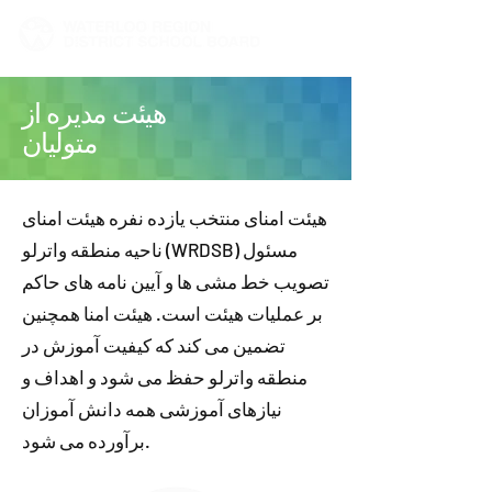
هیئت مدیره از
متولیان
هیئت امنای منتخب یازده نفره هیئت امنای
ناحیه منطقه واترلو (WRDSB) مسئول
تصویب خط مشی ها و آیین نامه های حاکم
بر عملیات هیئت است. هیئت امنا همچنین
تضمین می کند که کیفیت آموزش در
منطقه واترلو حفظ می شود و اهداف و
نیازهای آموزشی همه دانش آموزان
برآورده می شود.