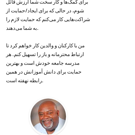
برای کمک‌ها و کار سخت شما ارزش قائل
شوم، در حالی که برای ایجاد/حمایت از
شراکت‌هایی کار می‌کنم که حمایت لازم را
به شما می‌دهند.
من با کارکنان و والدین کار خواهم کرد تا
ارتباط محترمانه و باز را تسهیل کنم. هر
مدرسه جامعه خودش است و بهترین
حمایت برای دانش آموزانش در همین
رابطه نهفته است.