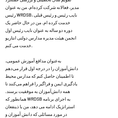
مدیر، فعالانه شرکت کرده‌ام. من به عنوان
رئیس WRDSB، نایب رئیس و رئیس قبلی
خدمت کرده ام. من در حال حاضر یک
دوره دو ساله به عنوان نایب رئیس اول
انجمن هیئت مدیره مدارس دولتی انتاریو
خدمت می کنم.
به‌عنوان مدافع آموزش عمومی،
دانش‌آموزان را در درجه اول قرار می‌دهم
تا اطمینان حاصل کنم که مدارس محیط
یادگیری ایمن و فراگیر را فراهم می‌کنند تا
همه دانش‌آموزان به موفقیت برسند.
همانطور که WRDSB به اجرای برنامه
استراتژیک ادامه می دهد، من با ذینفعان
در مورد مسائلی که دانش آموزان و