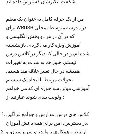
شگفت انگیزشان گسترش داده اند.
من از یک حرفه کامل به عنوان یک معلم
برای WRDSB در مدرسه متوسطه محلی
که در آن در هر دو بخش انگلیسی و
آموزش ویژه کار می کردم، بازنشسته
شده ام، و در حالی که دیگر در کلاس درس
نیستم، هنوز هم به شدت به تغییرات
همیشه در حال تغییر علاقه مند هستم.
تحولات مرتبط با ایجاد یک سیستم
آموزشی موثر. سه حوزه ای که می خواهم
اولویت بندی شوند عبارتند از:
کلاس های درس، مدارس و جوامع فراگیر،
در دسترس، امن برای همه دانش آموزان.
ارتباط و همکاری با والدین، سرپرستان، و