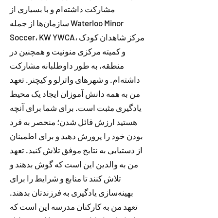
مشارکت داشته‌ام و با بسیاری از
سازمان‌ها از جمله Waterloo Minor
Soccer، KW YWCA، مرکز شاهدان کودک
و کمیته مرکزی منونیت و همچنین در
منطقه، به طور داوطلبانه مشارکت
داشته‌ام. و شهرهای واترلو و کیچنر. تعهد
من به همه دانش آموزان ایجاد یک محیط
یادگیری مثبت است. برای شما برای آنچه
هستید ارزش قائل شدن؛ منحصر به فرد
بودن خود را پرورش دهید و برای اطمینان
از دستیابی به نتایج موفق تلاش کنید. تعهد
من به والدین این است که گوش بدهند و
تلاش کنند تا منابع و شرایط را برای
بهینه‌سازی یادگیری به فرزندتان بدهند.
تعهد من به کارکنان مدرسه این است که