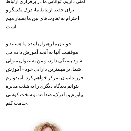
امنی داریم. توانایی ما در برقراری ارتباط
برای حفظ ارتباط ما، درک یکدیگر و
احترام به تفاوت‌های بین ما بسیار مهم
است.
جوانان ما رهبران آینده ما هستند و
موفقیت آنها به آنچه آموزش داده می
شود بستگی دارد، و من به عنوان متولی
شما، بر مهمترین دارایی خود - آموزش
فرزندانمان تمرکز خواهم کرد. امیدوارم
بتوانم دیدگاه دیگری را به هیئت مدیره
بیاورم و با درک، صداقت و سخت کوشی
خدمت کنم.