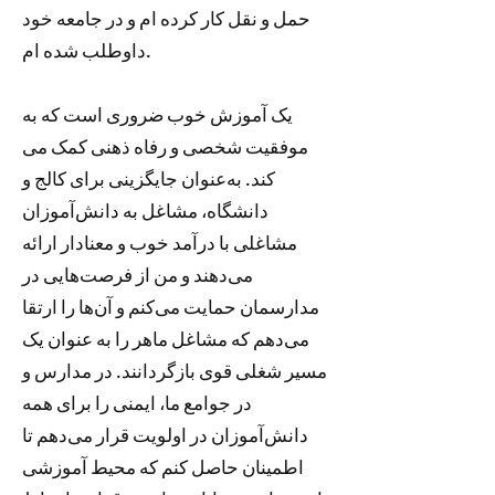
حمل و نقل کار کرده ام و در جامعه خود
داوطلب شده ام.
یک آموزش خوب ضروری است که به
موفقیت شخصی و رفاه ذهنی کمک می
کند. به‌عنوان جایگزینی برای کالج و
دانشگاه، مشاغل به دانش‌آموزان
مشاغلی با درآمد خوب و معنادار ارائه
می‌دهند و من از فرصت‌هایی در
مدارسمان حمایت می‌کنم و آن‌ها را ارتقا
می‌دهم که مشاغل ماهر را به عنوان یک
مسیر شغلی قوی بازگردانند. در مدارس و
در جوامع ما، ایمنی را برای همه
دانش‌آموزان در اولویت قرار می‌دهم تا
اطمینان حاصل کنم که محیط آموزشی