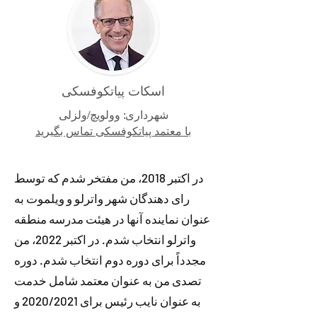
اسکات پیاتکوفسکی
شهرداری: وولویچ/ولزلی
با معتمد پیاتکوفسکی تماس بگیرید
در اکتبر 2018، من مفتخر شدم که توسط
رای دهندگان شهر واترلو و ویلموت به
عنوان نماینده آنها در هیئت مدرسه منطقه
واترلو انتخاب شدم. در اکتبر 2022، من
مجدداً برای دوره دوم انتخاب شدم. دوره
تصدی من به عنوان معتمد شامل خدمت
به عنوان نایب رئیس برای 2020/2021 و