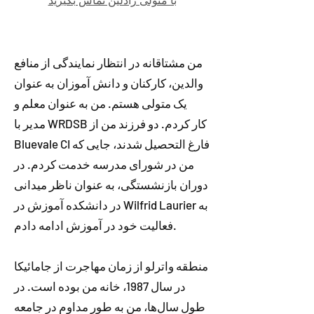
با متولی رادلین تماس بگیرید
من مشتاقانه در انتظار نمایندگی از منافع
والدین، کارکنان و دانش آموزان به عنوان
یک متولی هستم. من به عنوان معلم و
مدیر با WRDSB کار کردم. دو فرزند من از
Bluevale CI فارغ التحصیل شدند، جایی که
من در شورای مدرسه خدمت کردم. در
دوران بازنشستگی، به عنوان ناظر میدانی
در دانشکده آموزش در Wilfrid Laurier به
فعالیت خود در آموزش ادامه دادم.
منطقه واترلو از زمان مهاجرت از جامائیکا
در سال 1987، خانه من بوده است. در
طول سال‌ها، من به طور مداوم در جامعه