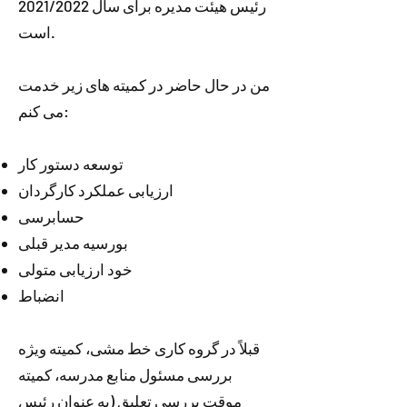
رئیس هیئت مدیره برای سال 2021/2022
است.
من در حال حاضر در کمیته های زیر خدمت
می کنم:
توسعه دستور کار
ارزیابی عملکرد کارگردان
حسابرسی
بورسیه مدیر قبلی
خود ارزیابی متولی
انضباط
قبلاً در گروه کاری خط مشی، کمیته ویژه
بررسی مسئول منابع مدرسه، کمیته
موقت بررسی تعلیق (به عنوان رئیس