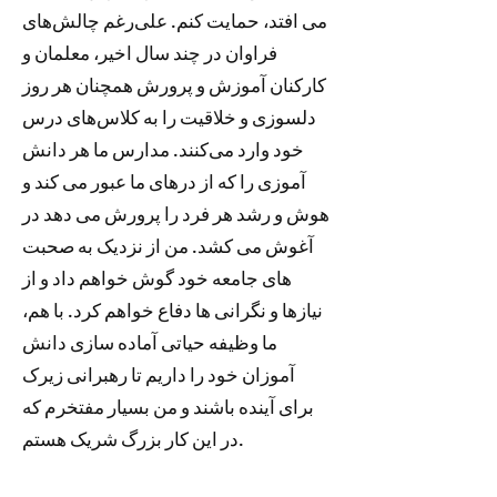
می افتد، حمایت کنم. علی‌رغم چالش‌های
فراوان در چند سال اخیر، معلمان و
کارکنان آموزش و پرورش همچنان هر روز
دلسوزی و خلاقیت را به کلاس‌های درس
خود وارد می‌کنند. مدارس ما هر دانش
آموزی را که از درهای ما عبور می کند و
هوش و رشد هر فرد را پرورش می دهد در
آغوش می کشد. من از نزدیک به صحبت
های جامعه خود گوش خواهم داد و از
نیازها و نگرانی ها دفاع خواهم کرد. با هم،
ما وظیفه حیاتی آماده سازی دانش
آموزان خود را داریم تا رهبرانی زیرک
برای آینده باشند و من بسیار مفتخرم که
در این کار بزرگ شریک هستم.