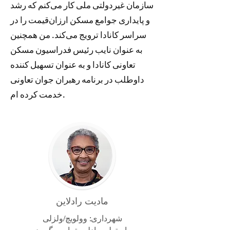
سازمان غیردولتی ملی کار می‌کنم که رشد
و پایداری جوامع مسکن ارزان‌قیمت را در
سراسر کانادا ترویج می‌کند. من همچنین
به عنوان نایب رئیس فدراسیون مسکن
تعاونی کانادا و به عنوان تسهیل کننده
داوطلب در برنامه رهبران جوان تعاونی
خدمت کرده ام.
مادیت رادلاین
شهرداری: وولویچ/ولزلی