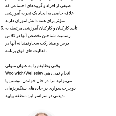
طیفی از افراد و گروه‌های اجتماعی که
علاقه خاصی به ایجاد یک تجربه آموزشی
مؤثر برای همه دانش‌آموزان دارند.
تأیید کارکنان و کارکنان آموزشی مرتبط، به
رسمیت شناختن تخصص آنها در کلاس
درس و مشارکت سخاوتمندانه آنها در
فعالیت های فوق برنامه.
وقتی وظایفم را به عنوان متولی
Woolwich/Wellesley انجام نمی‌دهم،
می‌توانید مرا در حال خواندن، نوشتن یا
دوچرخه‌سواری در جاده‌های سنگ‌ریزه‌ای
دیدنی در سراسر این منطقه بیابید.