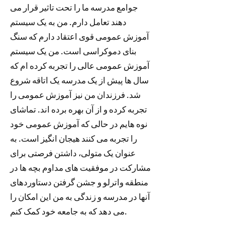
جوامع مدرسه ما را تحت تاثیر قرار می
دهند تعامل دارم. من به یک سیستم
آموزش عمومی قوی اعتقاد دارم که سنگ
بنای دموکراسی است. من یک سیستم
آموزش عمومی عالی را تجربه کرده ام که
سال ها پیش از یک مدرسه یک اتاقه شروع
شد. فرزندان من نیز آموزش عمومی را
تجربه کرده و از آن بهره برده اند. تماشای
نوه هایم در حالی که آموزش عمومی خود
را تجربه می کنند هیجان انگیز است. به
عنوان یک متولی، داشتن فرصتی برای
مشارکت در موفقیت های مداوم بچه ها در
منطقه واترلو و جشن گرفتن دستاوردهای
آنها در مدرسه و زندگی به من این امکان را
می دهد که به جامعه خود کمک کنم.