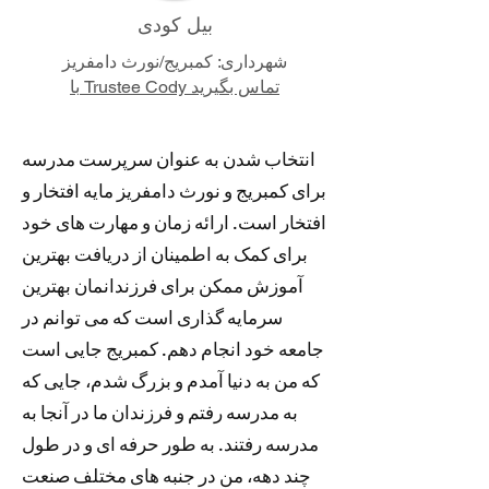
بیل کودی
شهرداری: کمبریج/نورث دامفریز
با Trustee Cody تماس بگیرید
انتخاب شدن به عنوان سرپرست مدرسه
برای کمبریج و نورث دامفریز مایه افتخار و
افتخار است. ارائه زمان و مهارت های خود
برای کمک به اطمینان از دریافت بهترین
آموزش ممکن برای فرزندانمان بهترین
سرمایه گذاری است که می توانم در
جامعه خود انجام دهم. کمبریج جایی است
که من به دنیا آمدم و بزرگ شدم، جایی که
به مدرسه رفتم و فرزندان ما در آنجا به
مدرسه رفتند. به طور حرفه ای و در طول
چند دهه، من در جنبه های مختلف صنعت