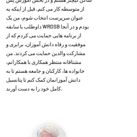
از متوسطه کار می کنم. قبل از اینکه به
عنوان سرپرست انتخاب شوم، من یک
داوطلب با سابقه WRDSB بودم و در آنجا
از برنامه هایی حمایت می کردم که از
موفقیت و رفاه دانش آموزان، برابری و
مشارکت والدین حمایت می کردند. من
مشتاقانه منتظر همکاری با همکارانم،
خانواده ها، کارکنان و جامعه هستم تا به
دانش آموزانمان کمک کنم تا پتانسیل
کامل خود را به دست آورند.