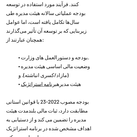
کنند. فرآیند مورد استفاده در توسعه
بودجه عملیاتی سالانه هیئت مدیره طی
سال‌ها تکامل یافته است، اما عوامل
زیربنایی که بر توسعه آن تأثیر می‌گذارند
همچنان عبارتند از:
• بودجه و دستورالعمل های وزارت.
• وضعیت مالی اساسی هیئت مدیره
(مازاد/کسری انباشته). و
• هیئت مدیره
برنامه استراتژیک
بودجه مصوب 2022-23 با قوانین استانی
مطابقت دارد، ثبات مالی بلندمدت هیئت
مدیره را تضمین می کند و از دستیابی به
اهداف مشخص شده در برنامه استراتژیک