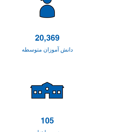
20,369
دانش آموزان متوسطه
105