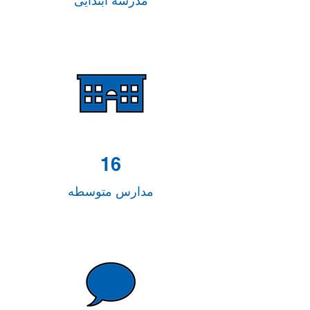
مدرسه ابتدایی
16
مدارس متوسطه