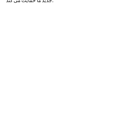
جدید ما حمایت می کند.