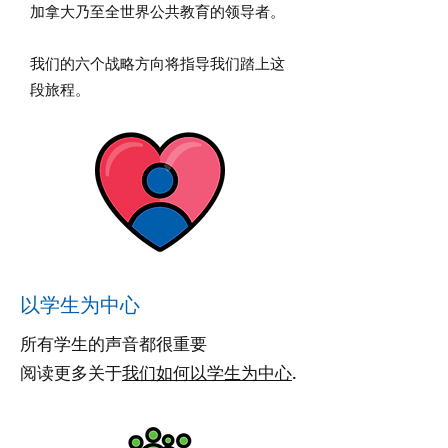
加拿大乃至全世界公共教育的领导者。
我们的六个战略方向将指导我们踏上这
段旅程。
以学生为中心
所有学生的声音都很重要
阅读更多关于
我们如何以学生为中心
.