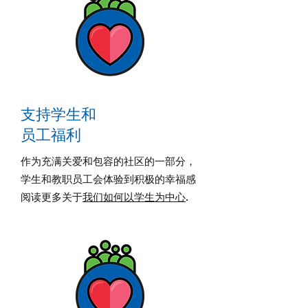
支持学生和
员工福利
作为充满关爱和包容的社区的一部分，
学生和教职员工会体验到积极的幸福感
阅读更多关于
我们如何以学生为中心
.