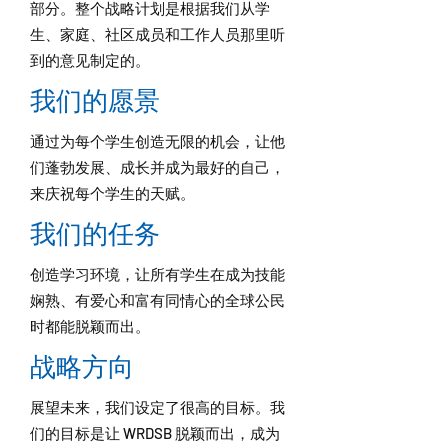
部分。整个战略计划是根据我们从学
生、家庭、社区成员和工作人员那里听
到的意见制定的。
我们的愿景
通过为每个学生创造无限的机会，让他
们蓬勃发展、成长并成为最好的自己，
来庆祝每个学生的天赋。
我们的任务
创造学习环境，让所有学生在成为技能
娴熟、有爱心和富有同情心的全球公民
时都能脱颖而出。
战略方向
展望未来，我们设定了很高的目标。我
们的目标是让 WRDSB 脱颖而出，成为