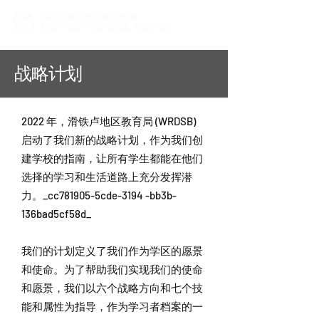
战略计划
2022 年，滑铁卢地区教育局 (WRDSB)
启动了我们新的战略计划，作为我们创
建学校的指南，让所有学生都能在他们
选择的学习和生活道路上充分发挥潜
力。_cc781905-5cde-3194 -bb3b-
136bad5cf58d_
我们的计划定义了我们作为学区的愿景
和使命。为了帮助我们实现我们的使命
和愿景，我们以六个战略方向和七个技
能和属性为指导，作为学习者档案的一