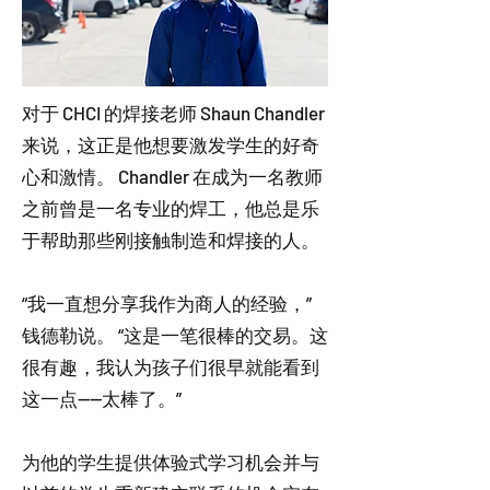
对于 CHCI 的焊接老师 Shaun Chandler
来说，这正是他想要激发学生的好奇
心和激情。 Chandler 在成为一名教师
之前曾是一名专业的焊工，他总是乐
于帮助那些刚接触制造和焊接的人。
“我一直想分享我作为商人的经验，”
钱德勒说。 “这是一笔很棒的交易。这
很有趣，我认为孩子们很早就能看到
这一点——太棒了。”
为他的学生提供体验式学习机会并与