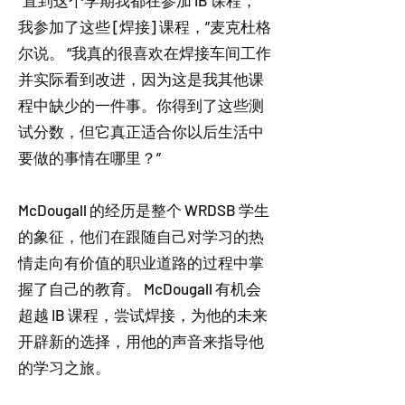
“直到这个学期我都在参加 IB 课程，
我参加了这些 [焊接] 课程，”麦克杜格
尔说。 “我真的很喜欢在焊接车间工作
并实际看到改进，因为这是我其他课
程中缺少的一件事。你得到了这些测
试分数，但它真正适合你以后生活中
要做的事情在哪里？”
McDougall 的经历是整个 WRDSB 学生
的象征，他们在跟随自己对学习的热
情走向有价值的职业道路的过程中掌
握了自己的教育。 McDougall 有机会
超越 IB 课程，尝试焊接，为他的未来
开辟新的选择，用他的声音来指导他
的学习之旅。