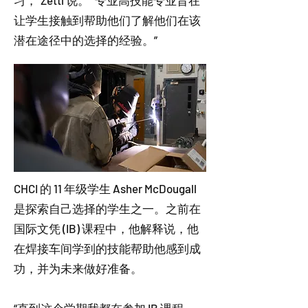
习，”Zettl 说。 “专业高技能专业旨在
让学生接触到帮助他们了解他们在该
潜在途径中的选择的经验。”
CHCI 的 11 年级学生 Asher McDougall
是探索自己选择的学生之一。之前在
国际文凭 (IB) 课程中，他解释说，他
在焊接车间学到的技能帮助他感到成
功，并为未来做好准备。