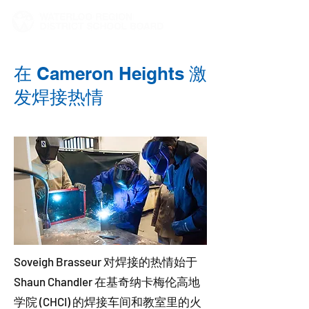
在 Cameron Heights 激
发焊接热情
Soveigh Brasseur 对焊接的热情始于
Shaun Chandler 在基奇纳卡梅伦高地
学院 (CHCI) 的焊接车间和教室里的火