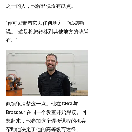
之一的人，他解释说没有缺点。
“你可以带着它去任何地方，”钱德勒
说。 “这是将您转移到其他地方的垫脚
石。”
佩顿很清楚这一点。他在 CHCI 与
Brasseur 在同一个教室开始焊接。回
想起来，他参加这个焊接课程的机会
帮助他决定了他的高等教育途径。