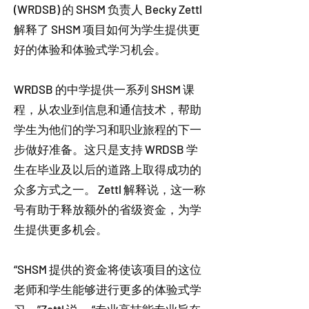
(WRDSB) 的 SHSM 负责人 Becky Zettl
解释了 SHSM 项目如何为学生提供更
好的体验和体验式学习机会。
WRDSB 的中学提供一系列 SHSM 课
程，从农业到信息和通信技术，帮助
学生为他们的学习和职业旅程的下一
步做好准备。这只是支持 WRDSB 学
生在毕业及以后的道路上取得成功的
众多方式之一。 Zettl 解释说，这一称
号有助于释放额外的省级资金，为学
生提供更多机会。
“SHSM 提供的资金将使该项目的这位
老师和学生能够进行更多的体验式学