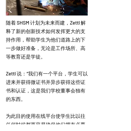
随着 SHSM 计划为未来而建，Zettl 解
释了新的创新技术如何发挥更大的支
持作用，帮助学生为他们道路上的下
一步做好准备，无论是工作场所、高
等教育还是学徒。
Zettl 说：“我们有一个平台，学生可以
进来并获得微证书并异步获得这些证
书和认证，这是我们学校董事会独有
的东西。
为此目的使用在线平台使学生比以往
任何时候都更容易确保他们拥有必要