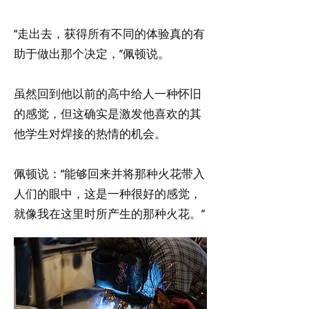
“走出去，获得所有不同的体验真的有
助于做出那个决定，”佩顿说。
虽然回到他以前的高中给人一种怀旧
的感觉，但这确实是激发他喜欢的其
他学生对焊接的热情的机会。
佩顿说：“能够回来并将那种火花带入
人们的眼中，这是一种很好的感觉，
就像我在这里时所产生的那种火花。”