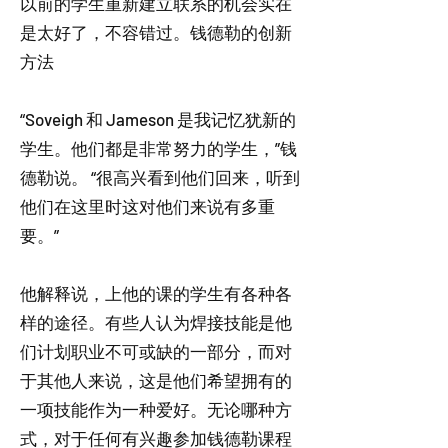
以前的学生重新建立联系的机会实在
是太好了，不容错过。钱德勒的创新
方法
“Soveigh 和 Jameson 是我记忆犹新的
学生。他们都是非常努力的学生，”钱
德勒说。 “很高兴看到他们回来，听到
他们在这里时这对他们来说有多重
要。”
他解释说，上他的课的学生有各种各
样的途径。有些人认为焊接技能是他
们计划职业不可或缺的一部分，而对
于其他人来说，这是他们希望拥有的
一项技能作为一种爱好。无论哪种方
式，对于任何有兴趣参加钱德勒课程