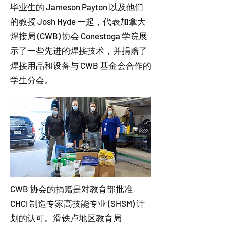
毕业生的 Jameson Payton 以及他们
的教授 Josh Hyde 一起，代表加拿大
焊接局 (CWB) 协会 Conestoga 学院展
示了一些先进的焊接技术，并捐赠了
焊接用品和设备与 CWB 基金会合作的
学生分会。
CWB 协会的捐赠是对教育部批准
CHCI 制造专家高技能专业 (SHSM) 计
划的认可。滑铁卢地区教育局