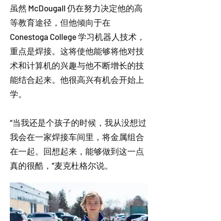
虽然 McDougall 仍在努力决定他的高
等教育途径，但他倾向于在
Conestoga College 学习机器人技术，
重点是焊接。这将使他能够将他对技
术和计算机的兴趣与他不断增长的技
能结合起来。他很高兴有机会开始上
学。
“当我还是个孩子的时候，我从没想过
我会在一家焊接车间里，将金属组合
在一起。回想起来，能够做到这一点
真的很酷，”麦克杜格尔说。