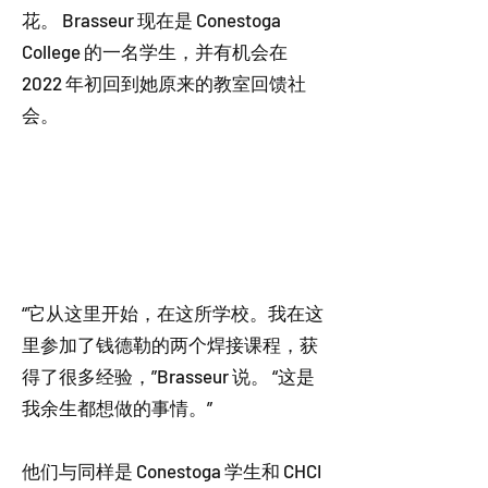
花。 Brasseur 现在是 Conestoga
College 的一名学生，并有机会在
2022 年初回到她原来的教室回馈社
会。
“它从这里开始，在这所学校。我在这
里参加了钱德勒的两个焊接课程，获
得了很多经验，”Brasseur 说。 “这是
我余生都想做的事情。”
他们与同样是 Conestoga 学生和 CHCI