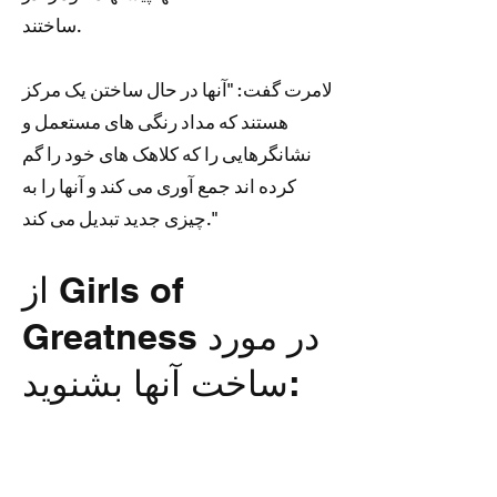
ساختند.
لامرت گفت: "آنها در حال ساختن یک مرکز
هستند که مداد رنگی های مستعمل و
نشانگرهایی را که کلاهک های خود را گم
کرده اند جمع آوری می کند و آنها را به
چیزی جدید تبدیل می کند."
از Girls of
Greatness در مورد
ساخت آنها بشنوید: