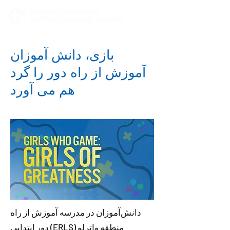
بازی، دانش آموزان
آموزش از راه دور را گرد
هم می آورد
دانش‌آموزان در مدرسه آموزش از راه
دور ابتدایی (ERLS) منطقه واترلو