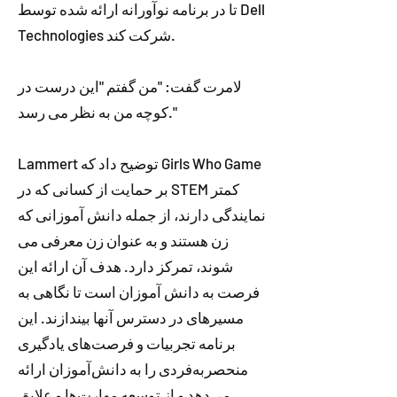
تا در برنامه نوآورانه ارائه شده توسط Dell
Technologies شرکت کند.
لامرت گفت: "من گفتم "این درست در
کوچه من به نظر می رسد."
Lammert توضیح داد که Girls Who Game
بر حمایت از کسانی که در STEM کمتر
نمایندگی دارند، از جمله دانش آموزانی که
زن هستند و به عنوان زن معرفی می
شوند، تمرکز دارد. هدف آن ارائه این
فرصت به دانش آموزان است تا نگاهی به
مسیرهای در دسترس آنها بیندازند. این
برنامه تجربیات و فرصت‌های یادگیری
منحصربه‌فردی را به دانش‌آموزان ارائه
می‌دهد و از توسعه مهارت‌ها و علایق