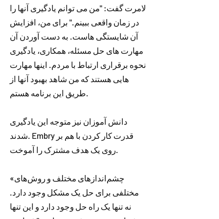
لامرت گفت: "من می توانم یادگیری آنها را
در زمان واقعی ببینم." برای من، افزایش
آن شایستگی هاست. به دست آوردن آن
مهارت های حل مسئله، همکاری، یادگیری
نحوه برقراری ارتباط با مردم. اینها مهارت
هایی هستند که من شاهد بهبود آنها از
طریق این برنامه هستم.
دانش آموزان نیز متوجه این یادگیری
شدند. Embry قدرت کار کردن با هم بر
روی یک هدف مشترک را آموخت.
«چشم‌اندازهای مختلف و روش‌های
مختلفی برای حل یک مشکل وجود دارد.
نه تنها یک راه حل وجود دارد و این تنها