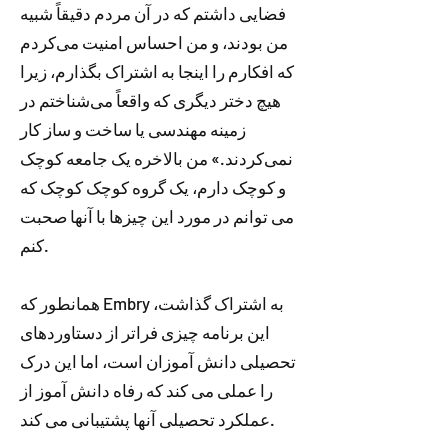
فضایی داشتم که در آن مردم دقیقاً شبیه
من بودند، و من احساس امنیت می‌کردم
که افکارم را اینجا به اشتراک بگذارم، زیرا
هیچ دختر دیگری که واقعاً می‌شناختم در
زمینه مهندسی یا ساخت و ساز کار
نمی‌کردند.» من بالاخره یک جامعه کوچک
و کوچک دارم، یک گروه کوچک کوچک که
می توانم در مورد این چیزها با آنها صحبت
کنم.
همانطور که Embry به اشتراک گذاشت،
این برنامه چیزی فراتر از دستاوردهای
تحصیلی دانش آموزان است، اما این درک
را عملی می کند که رفاه دانش آموز از
عملکرد تحصیلی آنها پشتیبانی می کند.