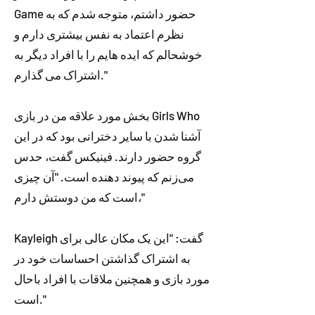
Game حضور داشتم، متوجه شدم که به
نظرم اعتماد به نفس بیشتری دارم و
خوشحالم که ایده هایم را با افراد دیگر به
اشتراک می گذارم."
بخش مورد علاقه من در بازی Girls Who
آشنا شدن با سایر دخترانی بود که در این
گروه حضور دارند. فینیکس گفت، حدس
می‌زنم که پیوند دهنده است. "آن چیزی
است که من دوستش دارم،"
Kayleigh گفت: "این یک مکان عالی برای
به اشتراک گذاشتن احساسات خود در
مورد بازی و همچنین ملاقات با افراد باحال
است."