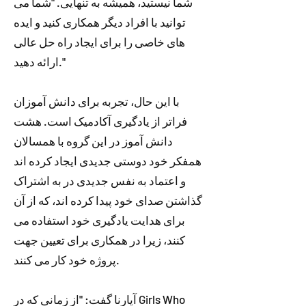
شما نیستید، همیشه به تنهایی. "شما می
توانید با افراد دیگر همکاری کنید و ایده
های خاصی را برای ایجاد راه حل عالی
ارائه دهید."
با این حال، تجربه برای دانش آموزان
فراتر از یادگیری آکادمیک است. هشت
دانش آموز در این گروه با همسالان
همفکر خود دوستی جدیدی ایجاد کرده اند
و اعتماد به نفس جدیدی در به اشتراک
گذاشتن صدای خود پیدا کرده اند، که از آن
برای هدایت یادگیری خود استفاده می
کنند، زیرا در همکاری برای تعیین جهت
پروژه خود کار می کنند.
آپارنا گفت: "از زمانی که در Girls Who