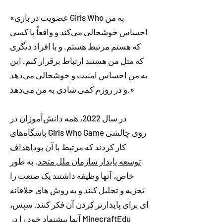
«عضویت در بازی Girls Who به من
احساس خوشحالی می‌کند و واقعاً با کسی
که هستم مرتبط هستم. و با افراد دیگری
که مثل من هستند ارتباط برقرار کنم. این
به من احساس امنیت و خوشحالی می‌دهد
و در روزم کمی شادی به من می‌دهد.»
در سال 2022، همه دانش‌آموزان در
باشگاه‌های Girls Who Game روی چالشی
کار کردند که مرتبط با آن بود
اهداف
توسعه پایدار سازمان ملل متحد
. به طور
خاص، آنها وظیفه داشتند یک صنعت را
تجزیه و تحلیل کنند و به روش های خلاقانه
ای برای پایدارتر کردن آن فکر کنند. سپس،
آنها پیشنهاد خود را در MinecraftEdu