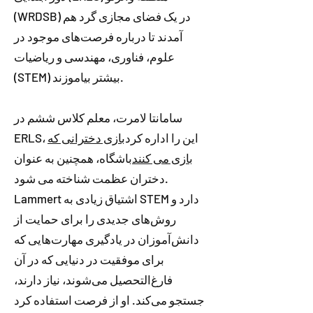
(WRDSB) در یک فضای مجازی گرد هم
آمدند تا درباره فرصت‌های موجود در
علوم، فناوری، مهندسی و ریاضیات
(STEM) بیشتر بیاموزند.
سامانتا لامرت، معلم کلاس ششم در
ERLS، این را اداره کرد
بازی دخترانی که
بازی می کنند
باشگاه، همچنین به عنوان
دختران عظمت شناخته می شود.
Lammert اشتیاق زیادی به STEM دارد و
روش‌های جدیدی را برای حمایت از
دانش‌آموزان در یادگیری مهارت‌هایی که
برای موفقیت در دنیایی که در آن
فارغ‌التحصیل می‌شوند، نیاز دارند،
جستجو می‌کند. او از فرصت استفاده کرد