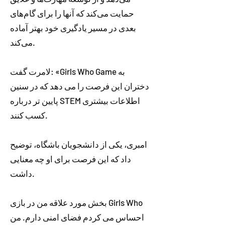
حمایت می‌کند که آنها را برای گام‌های
بعدی در مسیر یادگیری خود بهتر آماده
می‌کند.
لامرت گفت: «Girls Who Game به
دختران این فرصت را می دهد که در سنین
پایین تر درباره STEM اطلاعات بیشتری
کسب کنند.
امبری، یکی از دانشجویان باشگاه، توضیح
داد که این فرصت برای او چه معنایی
داشت.
بخش مورد علاقه من در بازی Girls Who
احساس می کردم فضای امنی دارم. من