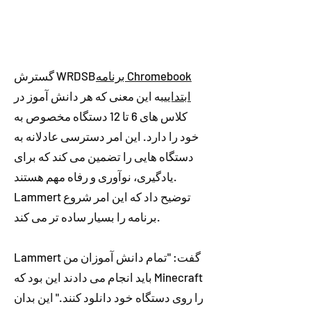
برنامه Chromebook
گسترش WRDSB
ابتدایی
به این معنی که هر دانش آموز در
کلاس های 6 تا 12 دستگاه مخصوص به
خود را دارد. این امر دسترسی عادلانه به
دستگاه هایی را تضمین می کند که برای
یادگیری، نوآوری و رفاه مهم هستند.
Lammert توضیح داد که این امر شروع
برنامه را بسیار ساده تر می کند.
Lammert گفت: "تمام دانش آموزان من
باید انجام می دادند این بود که Minecraft
را روی دستگاه خود دانلود کنند." این بدان