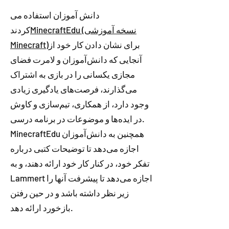
دانش آموزان استفاده می
MinecraftEdu (نسخه آموزشی
کردند
برای نشان دادن کار خود از
Minecraft)
آنجایی که دانش‌آموزان و لامرت فضای
مجازی یکسانی را در بازی به اشتراک
می‌گذارند، فرصت‌های یادگیری زیادی
وجود دارد، از همکاری، تیم‌سازی و کاوش
در ایده‌ها و موضوعات در برنامه درسی.
MinecraftEdu همچنین به دانش‌آموزان
اجازه می‌دهد تا توضیحات کتبی درباره
تفکر خود، در کنار کار خود ارائه دهند، و به
Lammert اجازه می‌دهد تا پیشرفت آنها را
زیر نظر داشته باشد و در حین رفتن
بازخورد ارائه دهد.