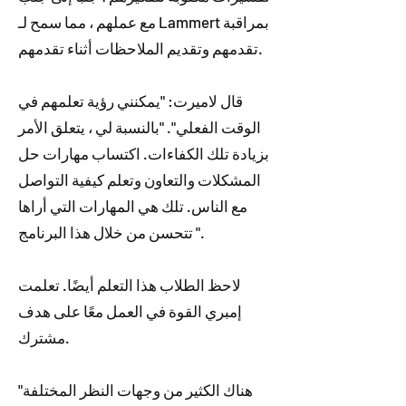
مع عملهم ، مما سمح لـ Lammert بمراقبة
تقدمهم وتقديم الملاحظات أثناء تقدمهم.
قال لاميرت: "يمكنني رؤية تعلمهم في
الوقت الفعلي". "بالنسبة لي ، يتعلق الأمر
بزيادة تلك الكفاءات. اكتساب مهارات حل
المشكلات والتعاون وتعلم كيفية التواصل
مع الناس. تلك هي المهارات التي أراها
تتحسن من خلال هذا البرنامج ".
لاحظ الطلاب هذا التعلم أيضًا. تعلمت
إمبري القوة في العمل معًا على هدف
مشترك.
"هناك الكثير من وجهات النظر المختلفة