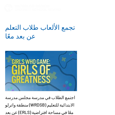
تجمع الألعاب طلاب التعلم
عن بعد معًا
اجتمع الطلاب في مدرسة مجلس مدرسة
منطقة واترلو (WRDSB) الابتدائية للتعليم
عن بعد (ERLS) معًا في مساحة افتراضية