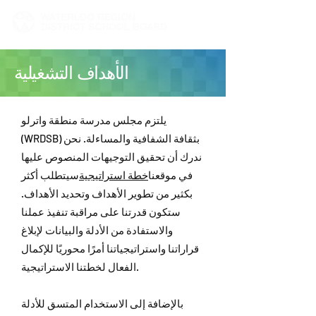
الأهداف التشغيلية
يلتزم مجلس مدرسة منطقة واترلو
(WRDSB) بثقافة الشفافية والمساءلة. نحن
ندرك أن تحقيق التوجيهات المنصوص عليها
في موقعنا
خطة استراتيجية
سيتطلب أكثر
بكثير من تطوير الأهداف وتحديد الأهداف.
ستكون قدرتنا على مراقبة تنفيذ عملنا
والاستفادة من الأدلة والبيانات لإبلاغ
قراراتنا واستراتيجياتنا أمرًا محوريًا للإكمال
الفعال لخطتنا الاستراتيجية.
بالإضافة إلى الاستخدام المتسق للأدلة