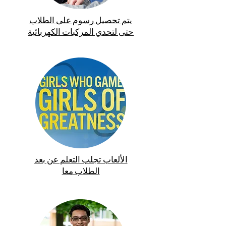
يتم تحصيل رسوم على الطلاب
حتى لتحدي المركبات الكهربائية
الألعاب تجلب التعلم عن بعد
الطلاب معا