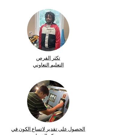
تكثر الفرص
التعليم التعاوني
الحصول على تقدير لاتساع الكون في