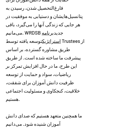
فارغ‌التحصیل شدن، رسیدن به
پتانسیل‌هایشان و دستیابی به موفقیت در
هر جایی که زندگی آنها را می‌گیرد، باقی
می‌مانیم. WRDSB جدید
برنامه
استراتژیک
توسعه یافته توسط Trustees از
طریق مشاوره گسترده، بر اساس
پیشرفت ما ساخته شده است. از طریق
این طرح، ما در حال افزایش تمرکز بر
ریاضیات، سواد و حمایت از توسعه
ظرفیت دانش آموزان برای شفقت،
خلاقیت، کنجکاوی و مسئولیت اجتماعی
هستیم.
ما همچنین متعهد هستیم که صدای دانش
آموزان شنیده شود. می‌دانیم