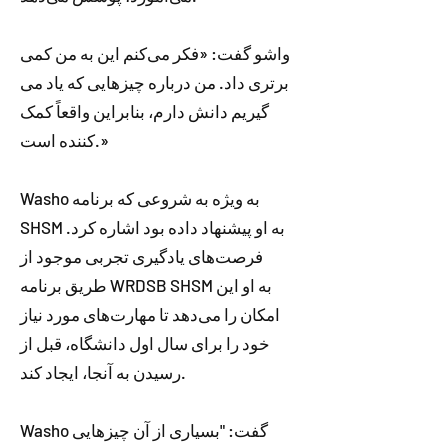
واشو گفت: «فکر می‌کنم این به من کمی
برتری داد. من درباره چیزهایی که یاد می
گیریم دانش دارم، بنابراین واقعاً کمک
کننده است.»
Washo به ویژه به شروعی که برنامه
SHSM به او پیشنهاد داده بود اشاره کرد.
فرصت‌های یادگیری تجربی موجود از
طریق برنامه WRDSB SHSM به او این
امکان را می‌دهد تا مهارت‌های مورد نیاز
خود را برای سال اول دانشگاه، قبل از
رسیدن به آنجا، ایجاد کند.
Washo گفت: "بسیاری از آن چیزهایی