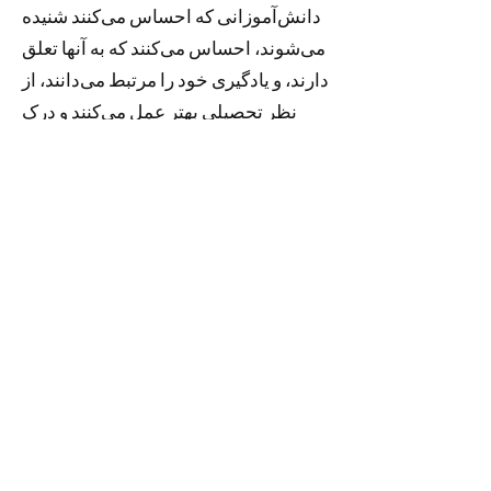
دانش‌آموزانی که احساس می‌کنند شنیده
می‌شوند، احساس می‌کنند که به آنها تعلق
دارند، و یادگیری خود را مرتبط می‌دانند، از
نظر تحصیلی بهتر عمل می‌کنند و درک
بیشتری از اینکه چگونه چیزهایی که
می‌آموزند می‌تواند تأثیر مثبتی بر جهان
داشته باشد، دارند.
این مطمئناً برای گیتس، نگوین و واشو
صادق بود.