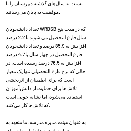
نسبت به سال‌های گذشته دبیرستان را با
موفقیت به پایان می‌رسانند.
تعداد دانشجویان WRDSB که در مدت پنج
سال فارغ التحصیل می شوند با 2.2 درصد
افزایش به 85.9 درصد و تعداد دانشجویان
فارغ التحصیل در چهار سال با 4.7 درصد
افزایش به 76.5 درصد رسیده است. در
حالی که نرخ فارغ التحصیلی تنها یک معیار
است که برای اطمینان از اثربخشی
تلاش‌ها برای حمایت از دانش‌آموزان
استفاده می‌شود، اما نشانه خوبی است
که تلاش‌ها کار می‌کنند.
به عنوان هیئت مدیره مدرسه، ما متعهد به
حمایت از همه دانش‌آموزان برای