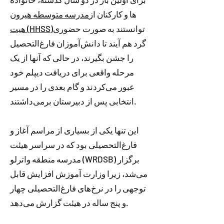
ها و کارکنان از
مدرسه متوسطه هیرون
توانستند به صورت حضوری
هیت (HHSS)
گرد هم آیند تا دانش‌آموزان فارغ‌التحصیل
را جشن بگیرند، در حالی که آنها از یک
مرحله واقعی برای دریافت دیپلم خود
عبور می‌کردند و گام بعدی را در مسیر
انتخابی پس از دبیرستان برمی‌داشتند.
این تنها یکی از بسیاری از مراسم آغاز و
فارغ‌التحصیلی بود که در سراسر هیئت
مدرسه منطقه واترلو (WRDSB) برگزار
می‌شد، زیرا وزارت آموزش افزایش قابل
توجهی را در نرخ‌های فارغ‌التحصیلی چهار
و پنج ساله در هیئت گزارش می‌دهد.