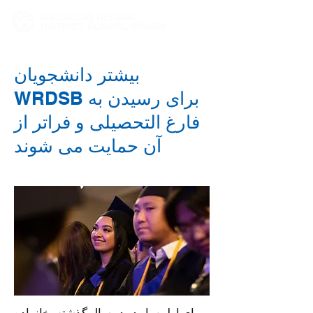
بیشتر دانشجویان
WRDSB برای رسیدن به
فارغ التحصیلی و فراتر از
آن حمایت می شوند
برای اولین بار در دو سال گذشته، خانواده