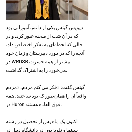
دیویس گیتس یکی از دانش‌آموزانی بود
که در آن شب از صحنه عبور کرد، و در
حالی که لحظه‌ای به تفکر اختصاص داد،
آنچه را که در مورد دبیرستان و زمان خود
در WRDSB بیشتر از همه حسرت
می‌خورد را به اشتراک گذاشت.
گیتس گفت: «فکر می کنم مردم. «مردم
واقعاً آن را همان‌طور که بود ساختند. همه
در Huron فوق العاده هستند.
اکنون یک ماه پس از تحصیل در رشته
سینما و تلویزیون در دانشگاه دیپل در