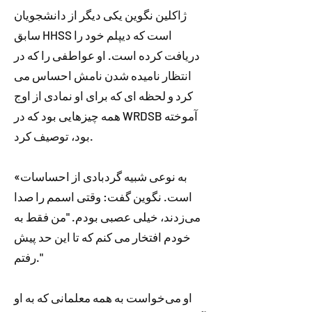
ژاکلین نگوین یکی دیگر از دانشجویان
سابق HHSS است که دیپلم خود را
دریافت کرده است. او عواطفی را که در
انتظار نامیده شدن نامش احساس می
کرد و لحظه ای که برای او نمادی از اوج
همه چیزهایی بود که در WRDSB آموخته
بود، توصیف کرد.
«به نوعی شبیه گردبادی از احساسات
است. نگوین گفت: وقتی اسمم را صدا
می‌زدند، خیلی عصبی بودم. "من فقط به
خودم افتخار می کنم که تا این حد پیش
رفتم."
او می‌خواست به همه معلمانی که به او