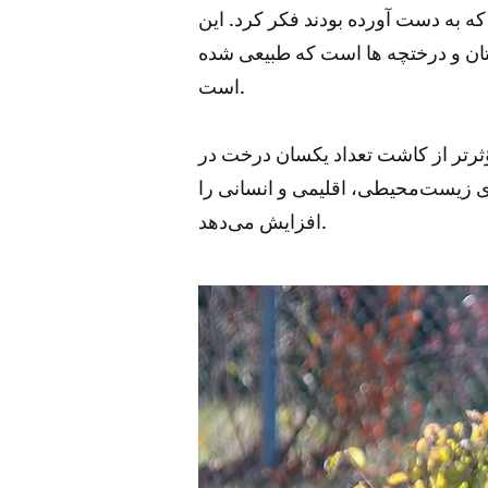
ه به دست آورده بودند فکر کرد. این
 درختان و درختچه ها است که طبیعی شده
است.
ؤثرتر از کاشت تعداد یکسان درخت در
ای زیست‌محیطی، اقلیمی و انسانی را
افزایش می‌دهد.