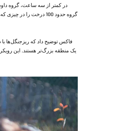
در کمتر از سه ساعت، گروه داوطل
گروه حدود 100 درخت را 
فاکس توضیح داد که ریزجنگل‌ها با 
یک منطقه بزرگ‌تر هستند. این رویکر