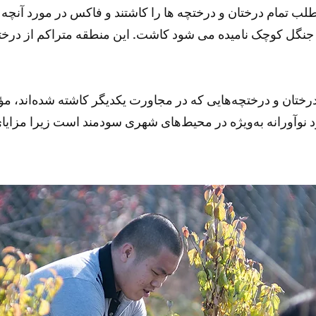
ب تمام درختان و درختچه ها را کاشتند و فاکس در مورد آنچه ک
در چیزی که جنگل کوچک نامیده می شود کاشت. این منطقه متراکم از
درختان و درختچه‌هایی که در مجاورت یکدیگر کاشته شده‌اند، م
د نوآورانه به‌ویژه در محیط‌های شهری سودمند است زیرا مزای