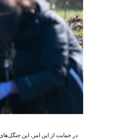
در حمایت از این امر، این جنگل‌ها