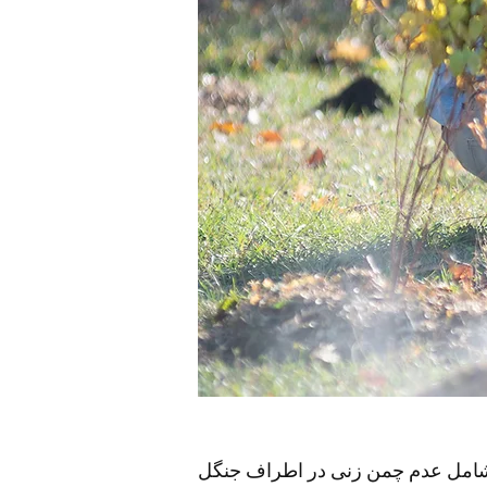
ین شامل عدم چمن زنی در اطراف جنگل