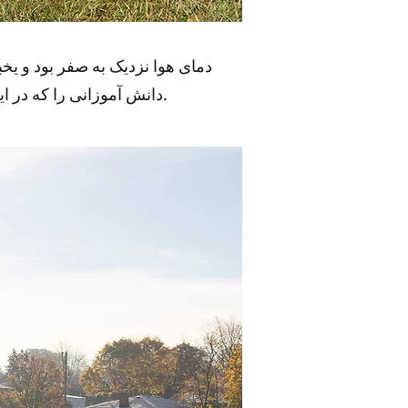
در کمبریج برای کاشت یک جنگل کوچک جدید.
دانش آموزانی را که در ا