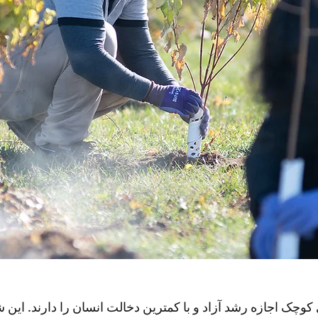
ی کوچک اجازه رشد آزاد و با کمترین دخالت انسان را دارند. ا