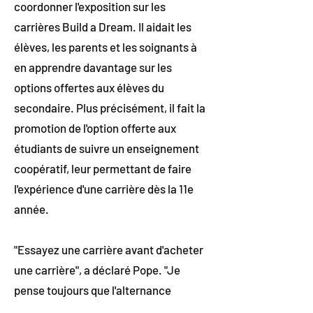
coordonner l'exposition sur les
carrières Build a Dream. Il aidait les
élèves, les parents et les soignants à
en apprendre davantage sur les
options offertes aux élèves du
secondaire. Plus précisément, il fait la
promotion de l'option offerte aux
étudiants de suivre un enseignement
coopératif, leur permettant de faire
l'expérience d'une carrière dès la 11e
année.
"Essayez une carrière avant d'acheter
une carrière", a déclaré Pope. "Je
pense toujours que l'alternance
travail-études est le cours le plus