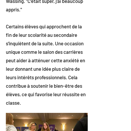
Wassing. "C'était super, j'ai beaucoup
appris."
Certains élèves qui approchent de la
fin de leur scolarité au secondaire
s'inquiètent de la suite. Une occasion
unique comme le salon des carrières
peut aider à atténuer cette anxiété en
leur donnant une idée plus claire de
leurs intérêts professionnels. Cela
contribue à soutenir le bien-être des
élèves, ce qui favorise leur réussite en
classe.