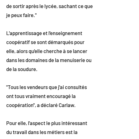
de sortir après le lycée, sachant ce que
je peux faire."
L'apprentissage et l'enseignement
coopératif se sont démarqués pour
elle, alors qu'elle cherche à se lancer
dans les domaines de la menuiserie ou
de la soudure.
"Tous les vendeurs que j'ai consultés
ont tous vraiment encouragé la
coopération", a déclaré Carlaw.
Pour elle, l'aspect le plus intéressant
du travail dans les métiers est la