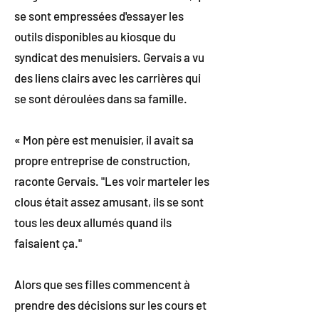
se sont empressées d'essayer les
outils disponibles au kiosque du
syndicat des menuisiers. Gervais a vu
des liens clairs avec les carrières qui
se sont déroulées dans sa famille.
« Mon père est menuisier, il avait sa
propre entreprise de construction,
raconte Gervais. "Les voir marteler les
clous était assez amusant, ils se sont
tous les deux allumés quand ils
faisaient ça."
Alors que ses filles commencent à
prendre des décisions sur les cours et