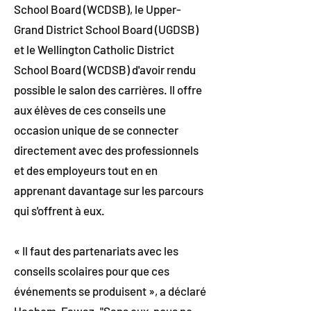
School Board (WCDSB), le Upper-
Grand District School Board (UGDSB)
et le Wellington Catholic District
School Board (WCDSB) d'avoir rendu
possible le salon des carrières. Il offre
aux élèves de ces conseils une
occasion unique de se connecter
directement avec des professionnels
et des employeurs tout en en
apprenant davantage sur les parcours
qui s'offrent à eux.
« Il faut des partenariats avec les
conseils scolaires pour que ces
événements se produisent », a déclaré