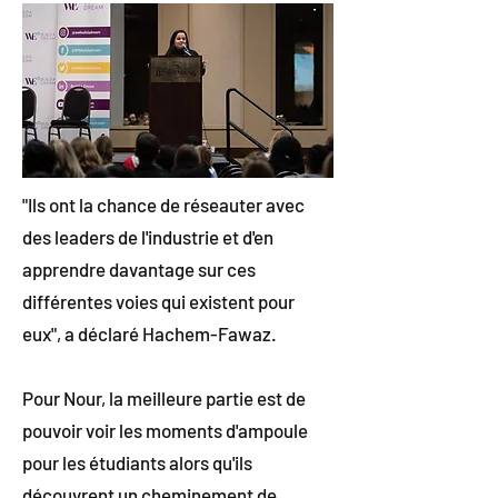
"Ils ont la chance de réseauter avec
des leaders de l'industrie et d'en
apprendre davantage sur ces
différentes voies qui existent pour
eux", a déclaré Hachem-Fawaz.
Pour Nour, la meilleure partie est de
pouvoir voir les moments d'ampoule
pour les étudiants alors qu'ils
découvrent un cheminement de