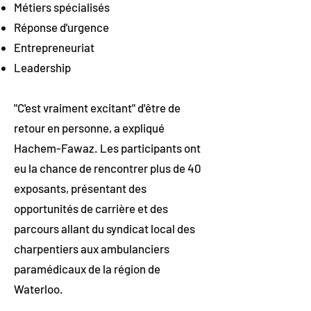
Métiers spécialisés
Réponse d'urgence
Entrepreneuriat
Leadership
"C'est vraiment excitant" d'être de
retour en personne, a expliqué
Hachem-Fawaz. Les participants ont
eu la chance de rencontrer plus de 40
exposants, présentant des
opportunités de carrière et des
parcours allant du syndicat local des
charpentiers aux ambulanciers
paramédicaux de la région de
Waterloo.