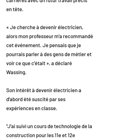
carrières avec un futur travail précis
en tête.
« Je cherche à devenir électricien,
alors mon professeur m'a recommandé
cet événement. Je pensais que je
pourrais parler à des gens de métier et
voir ce que c'était », a déclaré
Wassing.
Son intérêt à devenir électricien a
d'abord été suscité par ses
expériences en classe.
"J'ai suivi un cours de technologie de la
construction pour les 11e et 12e