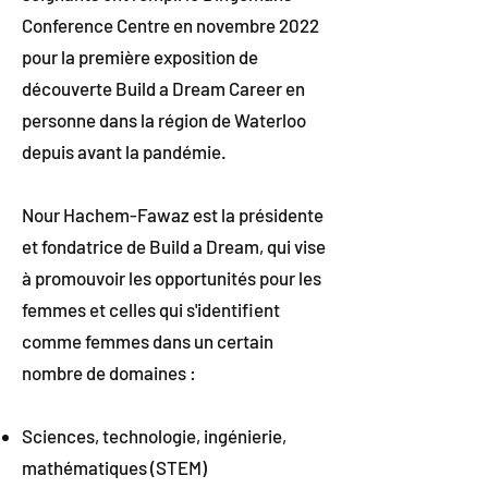
Conference Centre en novembre 2022
pour la première exposition de
découverte Build a Dream Career en
personne dans la région de Waterloo
depuis avant la pandémie.
Nour Hachem-Fawaz est la présidente
et fondatrice de Build a Dream, qui vise
à promouvoir les opportunités pour les
femmes et celles qui s'identifient
comme femmes dans un certain
nombre de domaines :
Sciences, technologie, ingénierie,
mathématiques (STEM)