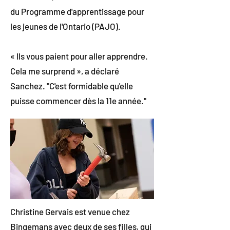
du Programme d'apprentissage pour
les jeunes de l'Ontario (PAJO).
« Ils vous paient pour aller apprendre.
Cela me surprend », a déclaré
Sanchez. "C'est formidable qu'elle
puisse commencer dès la 11e année."
Christine Gervais est venue chez
Bingemans avec deux de ses filles, qui