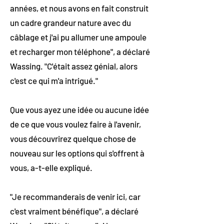
années, et nous avons en fait construit
un cadre grandeur nature avec du
câblage et j'ai pu allumer une ampoule
et recharger mon téléphone", a déclaré
Wassing. "C'était assez génial, alors
c'est ce qui m'a intrigué."
Que vous ayez une idée ou aucune idée
de ce que vous voulez faire à l'avenir,
vous découvrirez quelque chose de
nouveau sur les options qui s'offrent à
vous, a-t-elle expliqué.
"Je recommanderais de venir ici, car
c'est vraiment bénéfique", a déclaré