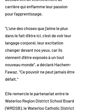
carrière qui enflamme leur passion
pour l'apprentissage.
"L'une des choses que j'aime le plus
dans le fait d'être ici, c'est de voir leur
langage corporel, leur excitation
changer devant nos yeux, car ils
viennent d'être exposés à un tout
nouveau monde", a déclaré Hachem-
Fawaz. "Ce pouvoir ne peut jamais être
défait."
Elle remercie le partenariat entre le
Waterloo Region District School Board
(WRDSB), le Waterloo Catholic District