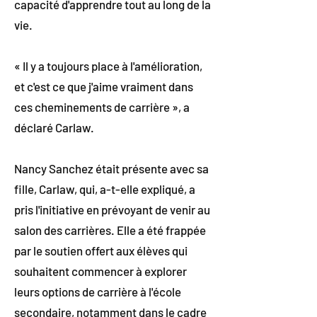
capacité d'apprendre tout au long de la
vie.
« Il y a toujours place à l'amélioration,
et c'est ce que j'aime vraiment dans
ces cheminements de carrière », a
déclaré Carlaw.
Nancy Sanchez était présente avec sa
fille, Carlaw, qui, a-t-elle expliqué, a
pris l'initiative en prévoyant de venir au
salon des carrières. Elle a été frappée
par le soutien offert aux élèves qui
souhaitent commencer à explorer
leurs options de carrière à l'école
secondaire, notamment dans le cadre