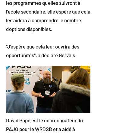
les programmes qu'elles suivront à
l'école secondaire, elle espère que cela
les aidera à comprendre le nombre
d'options disponibles.
"J'espère que cela leur ouvrira des
opportunités", a déclaré Gervais.
David Pope est le coordonnateur du
PAJO pour le WRDSB et a aidé à