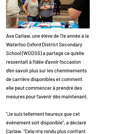
Ava Carlaw, une élève de 11e année à la
Waterloo Oxford District Secondary
School (WODSS) a partagé ce qu'elle
ressentait à l'idée d'avoir l'occasion
d'en savoir plus sur les cheminements
de carrière disponibles et comment
elle peut commencer à prendre des
mesures pour l'avenir dès maintenant.
"Je suis tellement heureux que cet
événement soit disponible", a déclaré
Carlaw. "Cela m'a rendu plus confiant