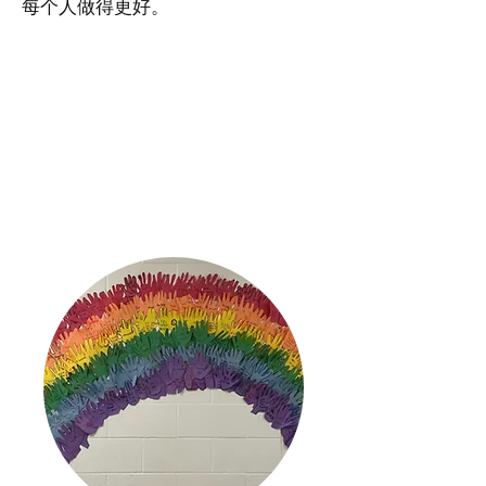
每个人做得更好。