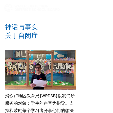
神话与事实
关于自闭症
滑铁卢地区教育局 (WRDSB) 以我们所
服务的对象：学生的声音为指导。支
持和鼓励每个学习者分享他们的想法