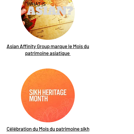
Asian Affinity Group marque le Mois du
patrimoine asiatique
Célébration du Mois du patrimoine sikh