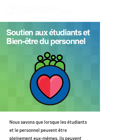
Soutien aux étudiants et
Bien-être du personnel
Nous savons que lorsque les étudiants
et le personnel peuvent être
pleinement eux-mêmes, ils peuvent