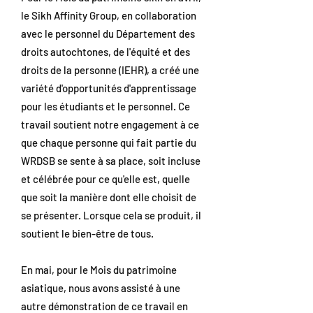
le Sikh Affinity Group, en collaboration
avec le personnel du Département des
droits autochtones, de l'équité et des
droits de la personne (IEHR), a créé une
variété d'opportunités d'apprentissage
pour les étudiants et le personnel. Ce
travail soutient notre engagement à ce
que chaque personne qui fait partie du
WRDSB se sente à sa place, soit incluse
et célébrée pour ce qu'elle est, quelle
que soit la manière dont elle choisit de
se présenter. Lorsque cela se produit, il
soutient le bien-être de tous.
En mai, pour le Mois du patrimoine
asiatique, nous avons assisté à une
autre démonstration de ce travail en