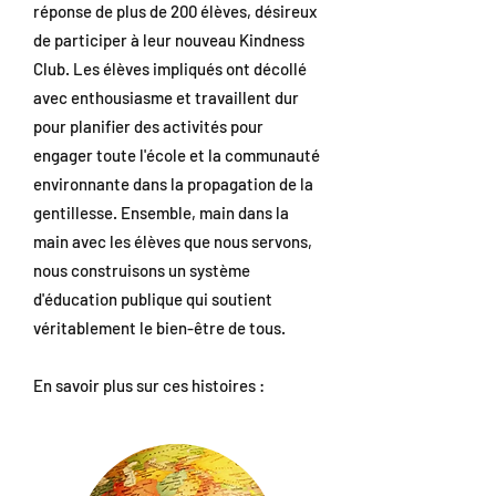
réponse de plus de 200 élèves, désireux
de participer à leur nouveau Kindness
Club. Les élèves impliqués ont décollé
avec enthousiasme et travaillent dur
pour planifier des activités pour
engager toute l'école et la communauté
environnante dans la propagation de la
gentillesse. Ensemble, main dans la
main avec les élèves que nous servons,
nous construisons un système
d'éducation publique qui soutient
véritablement le bien-être de tous.
En savoir plus sur ces histoires :