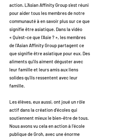
action. L'Asian Affinity Group s'est réuni
pour aider tous les membres de notre
communauté à en savoir plus sur ce que
signifie être asiatique. Dans la vidéo
« Qu'est-ce que l'Asie ? », les membres
de l'Asian Affinity Group partagent ce
que signifie être asiatique pour eux. Des
aliments qu'ils aiment déguster avec
leur famille et leurs amis aux liens
solides qu'ils ressentent avec leur
famille.
Les élèves, eux aussi, ont joué un rôle
actif dans la création d'écoles qui
soutiennent mieux le bien-être de tous.
Nous avons vu cela en action à l'école
publique de Groh, avec une énorme