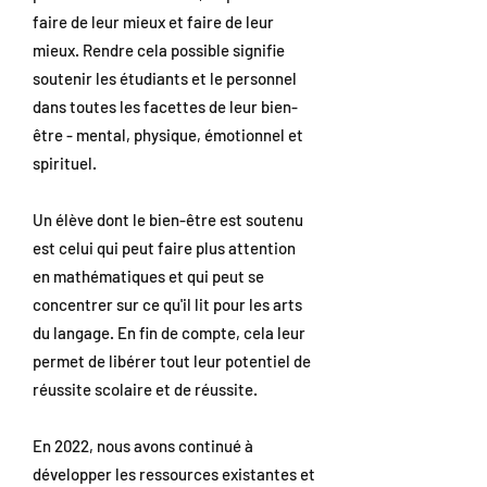
faire de leur mieux et faire de leur
mieux. Rendre cela possible signifie
soutenir les étudiants et le personnel
dans toutes les facettes de leur bien-
être - mental, physique, émotionnel et
spirituel.
Un élève dont le bien-être est soutenu
est celui qui peut faire plus attention
en mathématiques et qui peut se
concentrer sur ce qu'il lit pour les arts
du langage. En fin de compte, cela leur
permet de libérer tout leur potentiel de
réussite scolaire et de réussite.
En 2022, nous avons continué à
développer les ressources existantes et