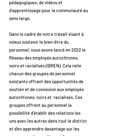
pédagogiques, de vidéos et
d'apprentissage pour la communauté au
sens large.
Dans le cadre de notre travail visant à
mieux soutenir le bien-être du
personnel, nous avons lancé en 2022 le
Réseau des employés autochtones,
noirs et racialisés (IBREN). Cela relie
chacun des groupes de personnel
existants offrant des opportunités de
soutien et de connexion aux employés
autochtones, noirs et racialisés. Ces
groupes offrent au personnel la
possibilité d'établir des relations les
uns avec les autres dans tout le district
et d'en apprendre davantage sur les