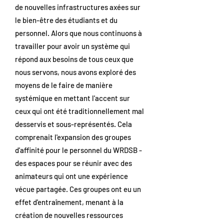
de nouvelles infrastructures axées sur
le bien-être des étudiants et du
personnel. Alors que nous continuons à
travailler pour avoir un système qui
répond aux besoins de tous ceux que
nous servons, nous avons exploré des
moyens de le faire de manière
systémique en mettant l'accent sur
ceux qui ont été traditionnellement mal
desservis et sous-représentés. Cela
comprenait l'expansion des groupes
d'affinité pour le personnel du WRDSB -
des espaces pour se réunir avec des
animateurs qui ont une expérience
vécue partagée. Ces groupes ont eu un
effet d'entraînement, menant à la
création de nouvelles ressources