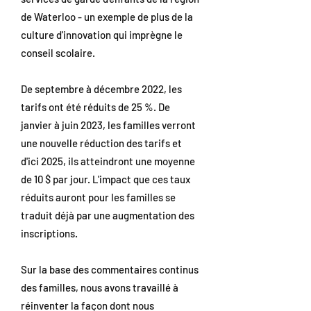
de Waterloo - un exemple de plus de la
culture d'innovation qui imprègne le
conseil scolaire.
De septembre à décembre 2022, les
tarifs ont été réduits de 25 %. De
janvier à juin 2023, les familles verront
une nouvelle réduction des tarifs et
d'ici 2025, ils atteindront une moyenne
de 10 $ par jour. L'impact que ces taux
réduits auront pour les familles se
traduit déjà par une augmentation des
inscriptions.
Sur la base des commentaires continus
des familles, nous avons travaillé à
réinventer la façon dont nous