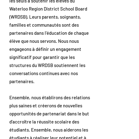
les seuls à soutenir les élèves du
Waterloo Region District School Board
(WRDSB). Leurs parents, soignants,
familles et communautés sont des
partenaires dans l'éducation de chaque
élève que nous servons. Nous nous
engageons à définir un engagement
significatif pour garantir que les
structures du WRDSB soutiennent les
conversations continues avec nos
partenaires.
Ensemble, nous établirons des relations
plus saines et créerons de nouvelles
opportunités de partenariat dans le but
d'accroître la réussite scolaire des
étudiants. Ensemble, nous aiderons les
étudiants à réaliser leur potentiel et à