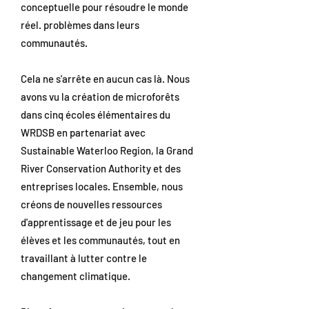
conceptuelle pour résoudre le monde
réel. problèmes dans leurs
communautés.
Cela ne s'arrête en aucun cas là. Nous
avons vu la création de microforêts
dans cinq écoles élémentaires du
WRDSB en partenariat avec
Sustainable Waterloo Region, la Grand
River Conservation Authority et des
entreprises locales. Ensemble, nous
créons de nouvelles ressources
d'apprentissage et de jeu pour les
élèves et les communautés, tout en
travaillant à lutter contre le
changement climatique.