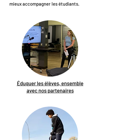
mieux accompagner les étudiants.
Éduquer les élèves, ensemble
avec nos partenaires