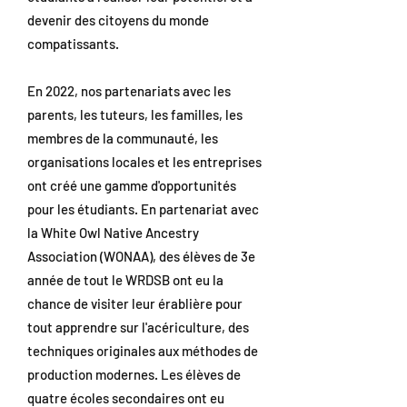
devenir des citoyens du monde
compatissants.
En 2022, nos partenariats avec les
parents, les tuteurs, les familles, les
membres de la communauté, les
organisations locales et les entreprises
ont créé une gamme d'opportunités
pour les étudiants. En partenariat avec
la White Owl Native Ancestry
Association (WONAA), des élèves de 3e
année de tout le WRDSB ont eu la
chance de visiter leur érablière pour
tout apprendre sur l'acériculture, des
techniques originales aux méthodes de
production modernes. Les élèves de
quatre écoles secondaires ont eu