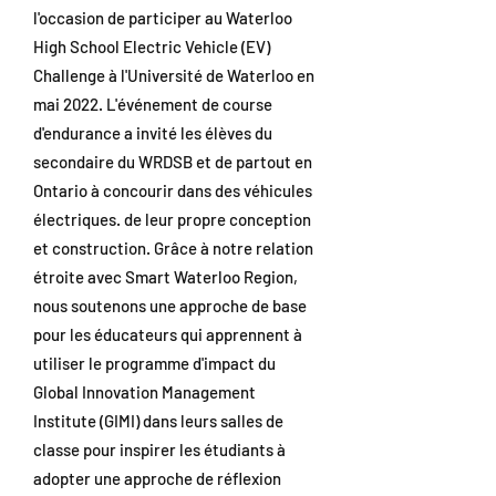
l'occasion de participer au Waterloo
High School Electric Vehicle (EV)
Challenge à l'Université de Waterloo en
mai 2022. L'événement de course
d'endurance a invité les élèves du
secondaire du WRDSB et de partout en
Ontario à concourir dans des véhicules
électriques. de leur propre conception
et construction. Grâce à notre relation
étroite avec Smart Waterloo Region,
nous soutenons une approche de base
pour les éducateurs qui apprennent à
utiliser le programme d'impact du
Global Innovation Management
Institute (GIMI) dans leurs salles de
classe pour inspirer les étudiants à
adopter une approche de réflexion