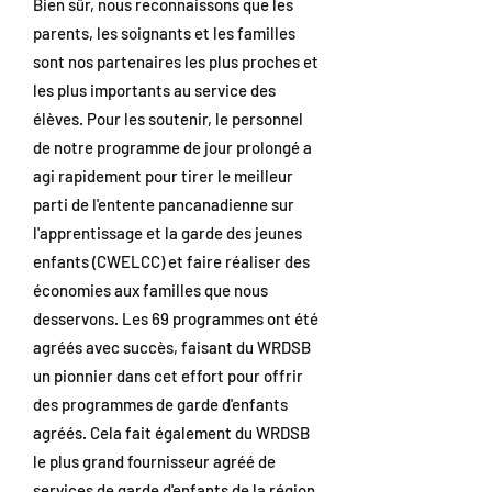
Bien sûr, nous reconnaissons que les
parents, les soignants et les familles
sont nos partenaires les plus proches et
les plus importants au service des
élèves. Pour les soutenir, le personnel
de notre programme de jour prolongé a
agi rapidement pour tirer le meilleur
parti de l'entente pancanadienne sur
l'apprentissage et la garde des jeunes
enfants (CWELCC) et faire réaliser des
économies aux familles que nous
desservons. Les 69 programmes ont été
agréés avec succès, faisant du WRDSB
un pionnier dans cet effort pour offrir
des programmes de garde d'enfants
agréés. Cela fait également du WRDSB
le plus grand fournisseur agréé de
services de garde d'enfants de la région