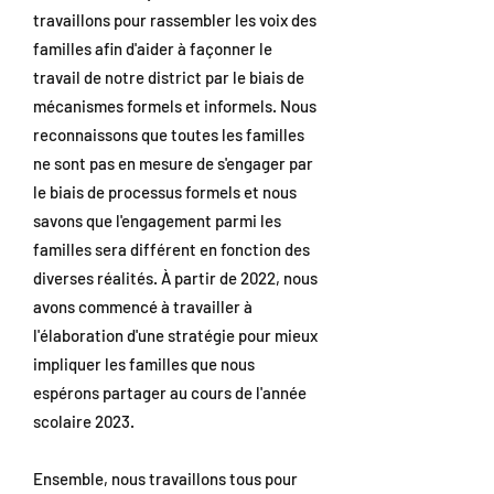
travaillons pour rassembler les voix des
familles afin d'aider à façonner le
travail de notre district par le biais de
mécanismes formels et informels. Nous
reconnaissons que toutes les familles
ne sont pas en mesure de s'engager par
le biais de processus formels et nous
savons que l'engagement parmi les
familles sera différent en fonction des
diverses réalités. À partir de 2022, nous
avons commencé à travailler à
l'élaboration d'une stratégie pour mieux
impliquer les familles que nous
espérons partager au cours de l'année
scolaire 2023.
Ensemble, nous travaillons tous pour