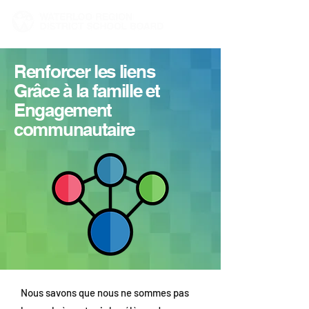
Renforcer les liens
Grâce à la famille et
Engagement
communautaire
Nous savons que nous ne sommes pas